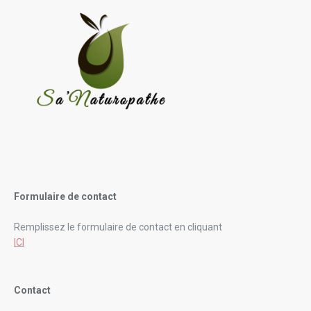
Formulaire de contact
Remplissez le formulaire de contact en cliquant
ICI
Contact