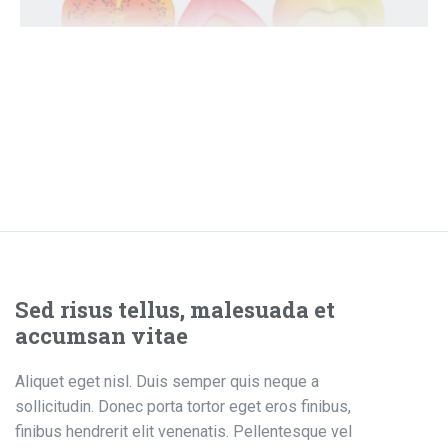
Sed risus tellus, malesuada et
accumsan vitae
Aliquet eget nisl. Duis semper quis neque a
sollicitudin. Donec porta tortor eget eros finibus,
finibus hendrerit elit venenatis. Pellentesque vel