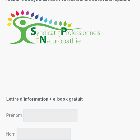
Lettre d’information + e-book gratuit
Prénom
Nom