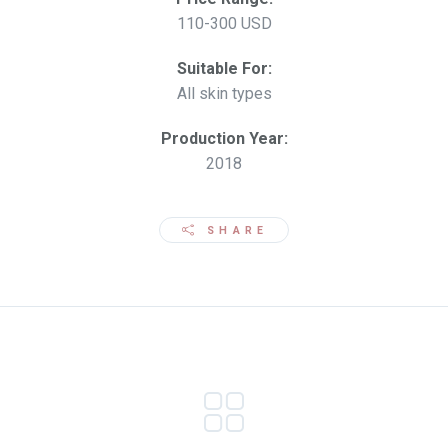
110-300 USD
Suitable For:
All skin types
Production Year:
2018
SHARE