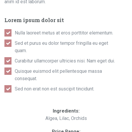
anim id est laborum.
Lorem ipsum dolor sit
Nulla laoreet metus at eros porttitor elementum.
Sed et purus eu dolor tempor fringilla eu eget
quam.
Curabitur ullamcorper ultricies nisi. Nam eget dui.
Quisque euismod elit pellentesque massa
consequat.
Sed non erat non est suscipit tincidunt.
Ingredients:
Algea, Lilac, Orchids
Price Range: