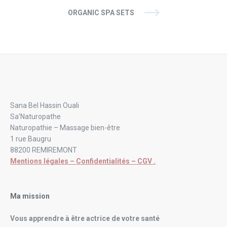
ORGANIC SPA SETS
Sana Bel Hassin Ouali
Sa’Naturopathe
Naturopathie – Massage bien-être
1 rue Baugru
88200 REMIREMONT
Mentions légales – Confidentialités – CGV .
Ma mission
Vous apprendre à être actrice de votre santé