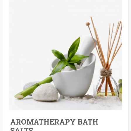
AROMATHERAPY BATH
SALTS