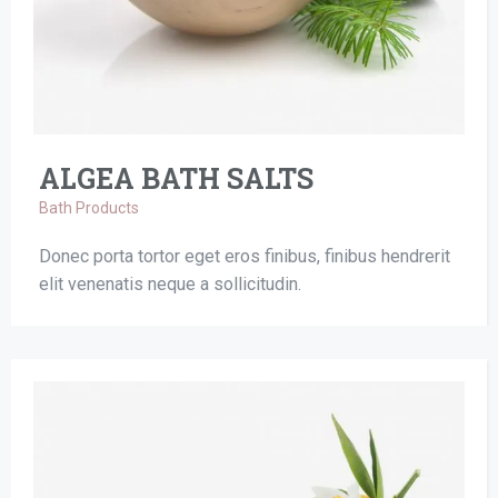
ALGEA BATH SALTS
Bath Products
Donec porta tortor eget eros finibus, finibus hendrerit
elit venenatis neque a sollicitudin.