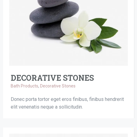
DECORATIVE STONES
Bath Products
,
Decorative Stones
Donec porta tortor eget eros finibus, finibus hendrerit
elit venenatis neque a sollicitudin.