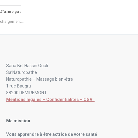
J’aime ça :
chargement…
Sana Bel Hassin Ouali
Sa’Naturopathe
Naturopathie – Massage bien-être
1 rue Baugru
88200 REMIREMONT
Mentions légales – Confidentialités – CGV .
Ma mission
Vous apprendre à être actrice de votre santé