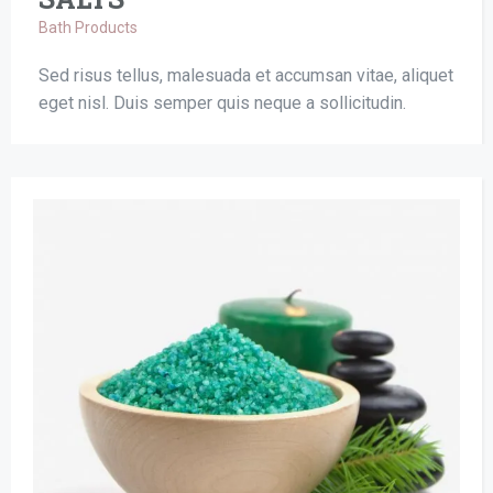
Bath Products
Sed risus tellus, malesuada et accumsan vitae, aliquet
eget nisl. Duis semper quis neque a sollicitudin.