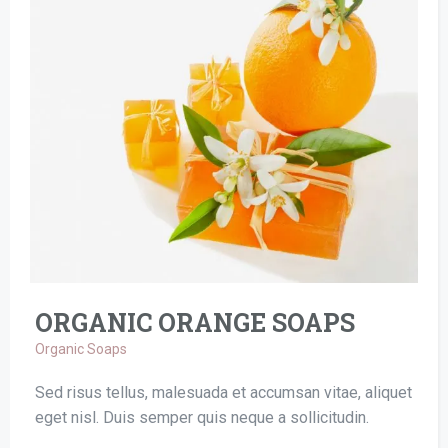
ORGANIC ORANGE SOAPS
Organic Soaps
Sed risus tellus, malesuada et accumsan vitae, aliquet
eget nisl. Duis semper quis neque a sollicitudin.