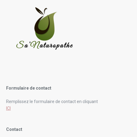
Formulaire de contact
Remplissez le formulaire de contact en cliquant
ICI
Contact