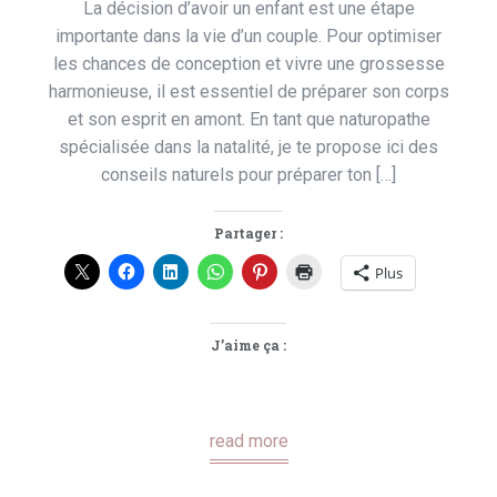
La décision d’avoir un enfant est une étape
importante dans la vie d’un couple. Pour optimiser
les chances de conception et vivre une grossesse
harmonieuse, il est essentiel de préparer son corps
et son esprit en amont. En tant que naturopathe
spécialisée dans la natalité, je te propose ici des
conseils naturels pour préparer ton […]
Partager :
Plus
J’aime ça :
read more