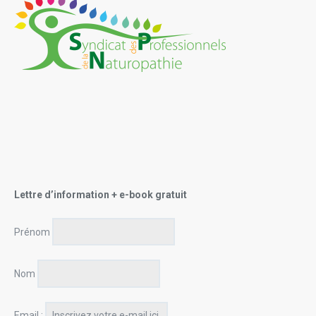
Lettre d’information + e-book gratuit
Prénom
Nom
Email :