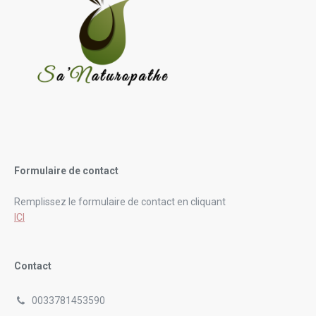
Formulaire de contact
Remplissez le formulaire de contact en cliquant
ICI
Contact
0033781453590