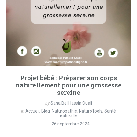
Projet bébé : Préparer son corps
naturellement pour une grossesse
sereine
by
Sana Bel Hassin Ouali
in
Accueil
,
Blog
,
Naturopathie
,
NaturoTools
,
Santé
naturelle
26 septembre 2024