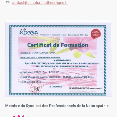
contact@sanaturopatheenligne.fr
Membre du Syndicat des Professionnels de la Naturopathie