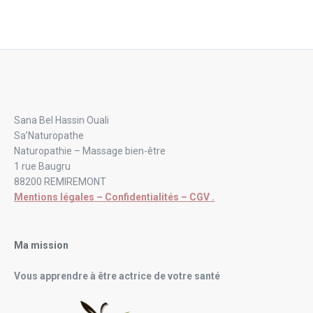
Sana Bel Hassin Ouali
Sa’Naturopathe
Naturopathie – Massage bien-être
1 rue Baugru
88200 REMIREMONT
Mentions légales – Confidentialités – CGV .
Ma mission
Vous apprendre à être actrice de votre santé