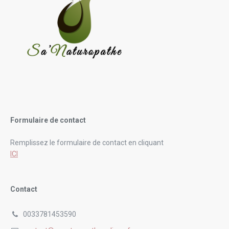
Formulaire de contact
Remplissez le formulaire de contact en cliquant
ICI
Contact
0033781453590