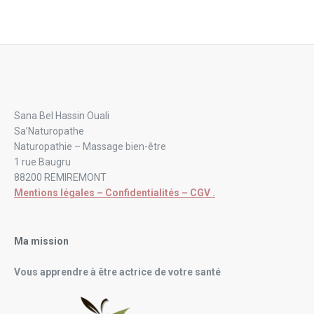
Sana Bel Hassin Ouali
Sa’Naturopathe
Naturopathie – Massage bien-être
1 rue Baugru
88200 REMIREMONT
Mentions légales – Confidentialités – CGV .
Ma mission
Vous apprendre à être actrice de votre santé