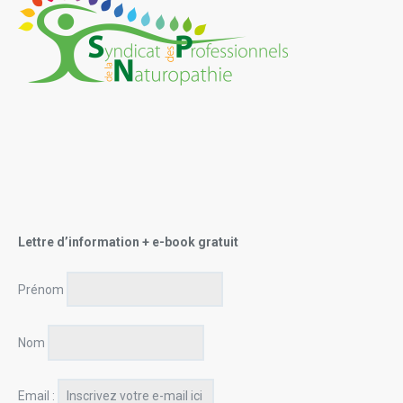
Lettre d’information + e-book gratuit
Prénom
Nom
Email :