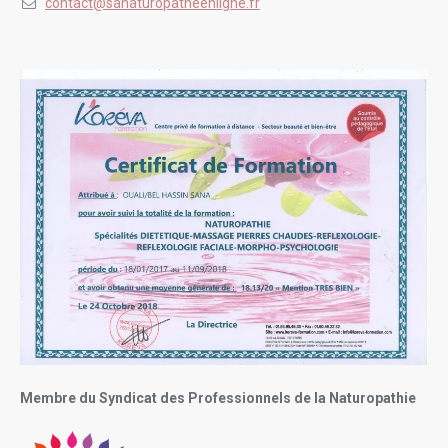
contact@sanaturopatheenligne.fr
Membre du Syndicat des Professionnels de la Naturopathie