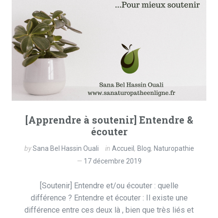
[Apprendre à soutenir] Entendre &
écouter
by
Sana Bel Hassin Ouali
in
Accueil
,
Blog
,
Naturopathie
17 décembre 2019
[Soutenir] Entendre et/ou écouter : quelle
différence ? Entendre et écouter : Il existe une
différence entre ces deux là , bien que très liés et