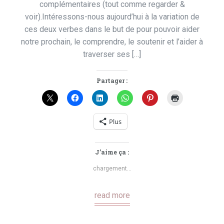
complémentaires (tout comme regarder &
voir).Intéressons-nous aujourd’hui à la variation de
ces deux verbes dans le but de pour pouvoir aider
notre prochain, le comprendre, le soutenir et l’aider à
traverser ses […]
Partager :
Plus
J’aime ça :
chargement…
read more