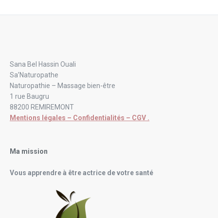
Sana Bel Hassin Ouali
Sa’Naturopathe
Naturopathie – Massage bien-être
1 rue Baugru
88200 REMIREMONT
Mentions légales – Confidentialités – CGV .
Ma mission
Vous apprendre à être actrice de votre santé