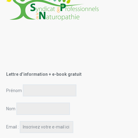
Lettre d’information + e-book gratuit
Prénom
Nom
Email :