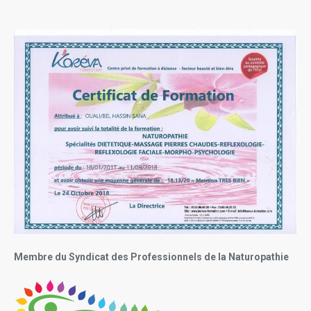
Membre du Syndicat des Professionnels de la Naturopathie