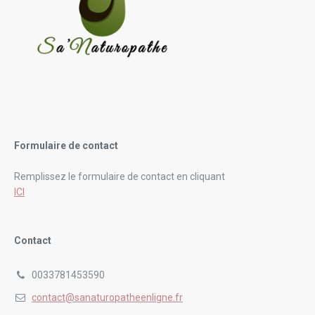
Formulaire de contact
Remplissez le formulaire de contact en cliquant
ICI
Contact
0033781453590
contact@sanaturopatheenligne.fr