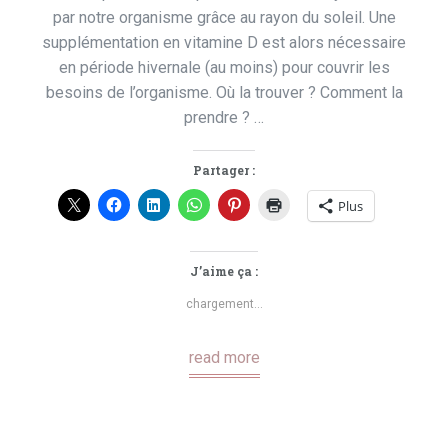
par notre organisme grâce au rayon du soleil. Une
supplémentation en vitamine D est alors nécessaire
en période hivernale (au moins) pour couvrir les
besoins de l’organisme. Où la trouver ? Comment la
prendre ? …
Partager :
Plus
J’aime ça :
chargement…
read more