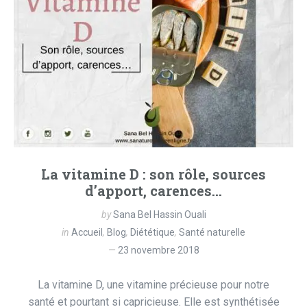
La vitamine D : son rôle, sources
d’apport, carences…
by
Sana Bel Hassin Ouali
in
Accueil
,
Blog
,
Diététique
,
Santé naturelle
23 novembre 2018
La vitamine D, une vitamine précieuse pour notre
santé et pourtant si capricieuse. Elle est synthétisée