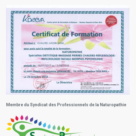
Membre du Syndicat des Professionnels de la Naturopathie