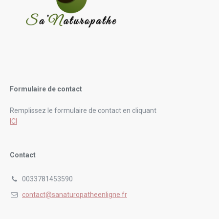
Formulaire de contact
Remplissez le formulaire de contact en cliquant
ICI
Contact
0033781453590
contact@sanaturopatheenligne.fr