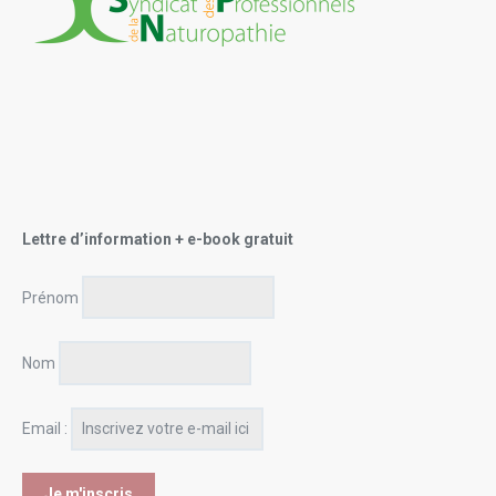
Lettre d’information + e-book gratuit
Prénom
Nom
Email :