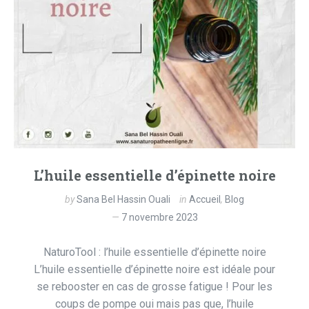
L’huile essentielle d’épinette noire
by
Sana Bel Hassin Ouali
in
Accueil
,
Blog
7 novembre 2023
NaturoTool : l’huile essentielle d’épinette noire
L’huile essentielle d’épinette noire est idéale pour
se rebooster en cas de grosse fatigue ! Pour les
coups de pompe oui mais pas que, l’huile