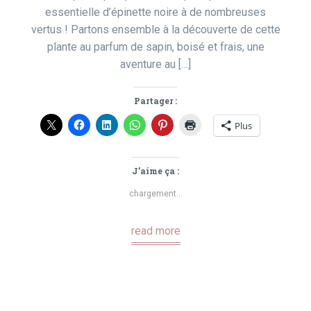
essentielle d’épinette noire à de nombreuses
vertus ! Partons ensemble à la découverte de cette
plante au parfum de sapin, boisé et frais, une
aventure au […]
Partager :
Plus
J’aime ça :
chargement…
read more