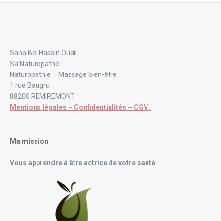
Sana Bel Hassin Ouali
Sa’Naturopathe
Naturopathie – Massage bien-être
1 rue Baugru
88200 REMIREMONT
Mentions légales – Confidentialités – CGV .
Ma mission
Vous apprendre à être actrice de votre santé