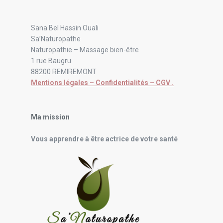
Sana Bel Hassin Ouali
Sa’Naturopathe
Naturopathie – Massage bien-être
1 rue Baugru
88200 REMIREMONT
Mentions légales – Confidentialités – CGV .
Ma mission
Vous apprendre à être actrice de votre santé