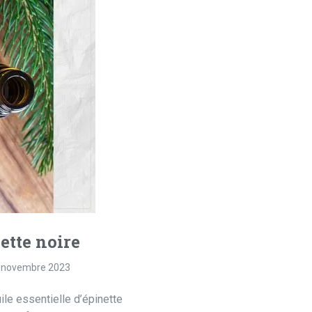
nette noire
 novembre 2023
uile essentielle d’épinette