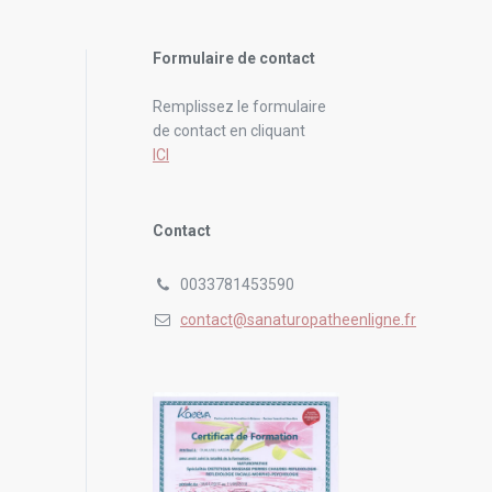
Formulaire de contact
Remplissez le formulaire
de contact en cliquant
ICI
Contact
0033781453590
contact@sanaturopatheenligne.fr