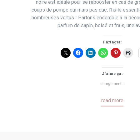
noire est idéale pour se rebooster en cas de gr
coups de pompe oui mais pas que, l’huile essentie
nombreuses vertus ! Partons ensemble à la décou
parfum de sapin, boisé et frais, une av
Partager :
J’aime ça :
chargement…
read more