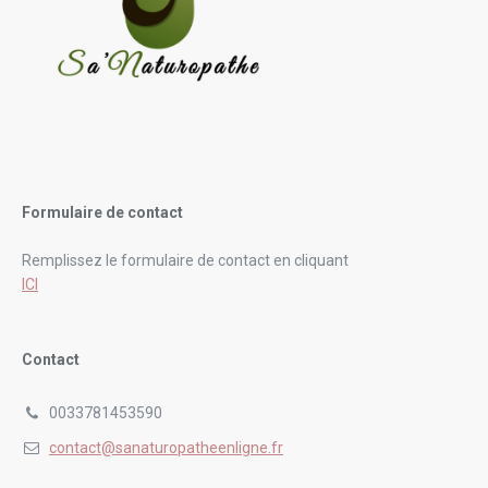
Formulaire de contact
Remplissez le formulaire de contact en cliquant
ICI
Contact
0033781453590
contact@sanaturopatheenligne.fr