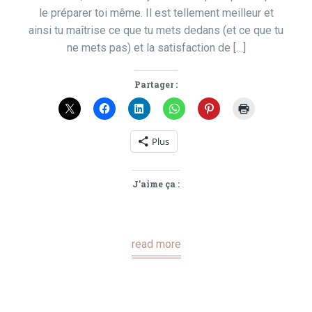
le préparer toi même. Il est tellement meilleur et
ainsi tu maîtrise ce que tu mets dedans (et ce que tu
ne mets pas) et la satisfaction de […]
Partager :
Plus
J’aime ça :
read more