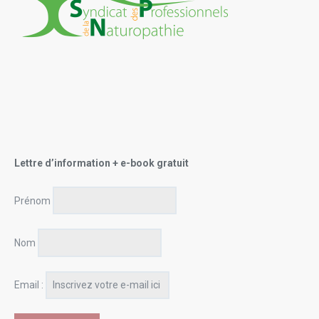
Lettre d’information + e-book gratuit
Prénom
Nom
Email :