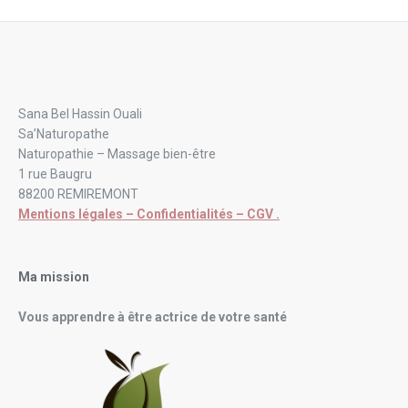
Sana Bel Hassin Ouali
Sa’Naturopathe
Naturopathie – Massage bien-être
1 rue Baugru
88200 REMIREMONT
Mentions légales – Confidentialités – CGV .
Ma mission
Vous apprendre à être actrice de votre santé