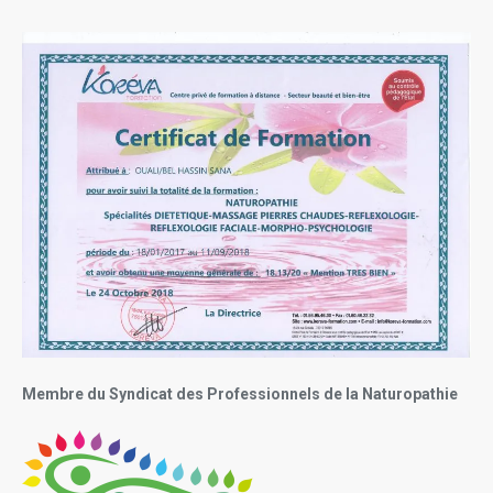
Membre du Syndicat des Professionnels de la Naturopathie