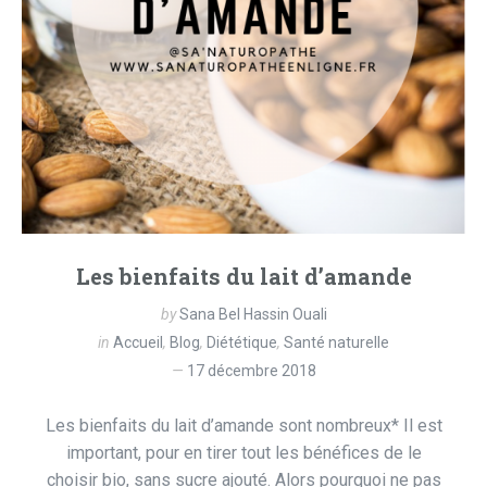
Les bienfaits du lait d’amande
by
Sana Bel Hassin Ouali
in
Accueil
,
Blog
,
Diététique
,
Santé naturelle
17 décembre 2018
Les bienfaits du lait d’amande sont nombreux* Il est
important, pour en tirer tout les bénéfices de le
choisir bio, sans sucre ajouté. Alors pourquoi ne pas