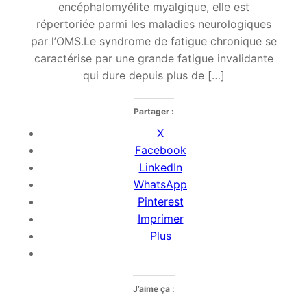
encéphalomyélite myalgique, elle est
répertoriée parmi les maladies neurologiques
par l’OMS.Le syndrome de fatigue chronique se
caractérise par une grande fatigue invalidante
qui dure depuis plus de […]
Partager :
X
Facebook
LinkedIn
WhatsApp
Pinterest
Imprimer
Plus
J’aime ça :