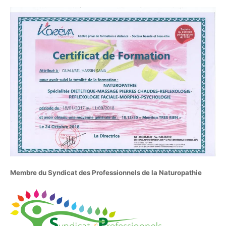
Membre du Syndicat des Professionnels de la Naturopathie