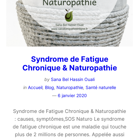
Syndrome de Fatigue
Chronique & Naturopathie
by
Sana Bel Hassin Ouali
in
Accueil
,
Blog
,
Naturopathie
,
Santé naturelle
6 janvier 2020
Syndrome de Fatigue Chronique & Naturopathie
: causes, symptômes,SOS Naturo Le syndrome
de fatigue chronique est une maladie qui touche
plus de 2 millions de personnes. Appelée aussi