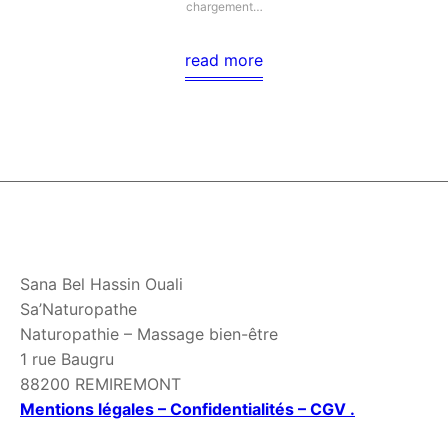
chargement…
read more
Sana Bel Hassin Ouali
Sa’Naturopathe
Naturopathie – Massage bien-être
1 rue Baugru
88200 REMIREMONT
Mentions légales – Confidentialités – CGV .