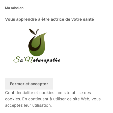
Ma mission
Vous apprendre à être actrice de votre santé
Confidentialité et cookies : ce site utilise des
cookies. En continuant à utiliser ce site Web, vous
acceptez leur utilisation.