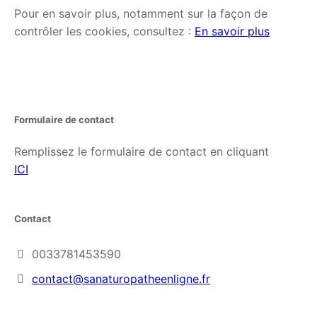
Pour en savoir plus, notamment sur la façon de
contrôler les cookies, consultez :
En savoir plus
Formulaire de contact
Remplissez le formulaire de contact en cliquant
ICI
Contact
0033781453590
contact@sanaturopatheenligne.fr