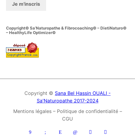
Copyright© Sa’Naturopathe & Fibrocoaching© – DietiNaturo©
– HealthyLife Optimizer©
Copyright ©
Sana Bel Hassin OUALI -
Sa'Naturopathe 2017-2024
Mentions légales – Politique de confidentialité –
CGU