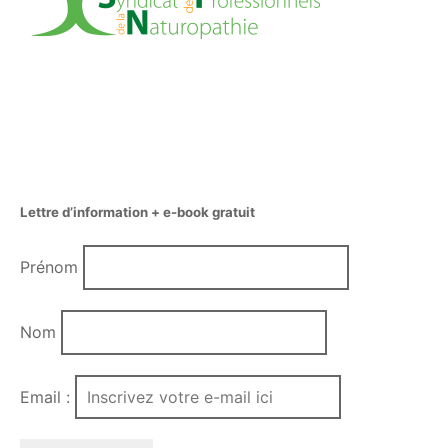
Lettre d’information + e-book gratuit
Prénom
Nom
Email :