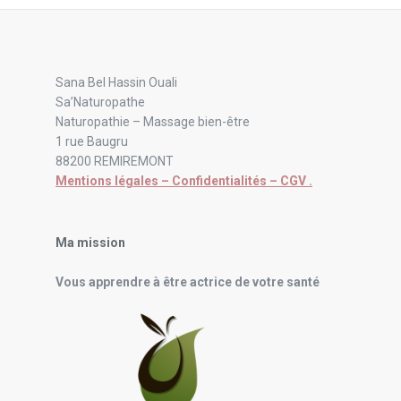
Sana Bel Hassin Ouali
Sa’Naturopathe
Naturopathie – Massage bien-être
1 rue Baugru
88200 REMIREMONT
Mentions légales – Confidentialités – CGV .
Ma mission
Vous apprendre à être actrice de votre santé