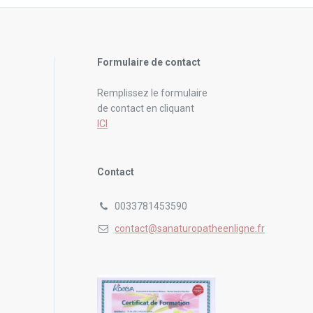
Formulaire de contact
Remplissez le formulaire
de contact en cliquant
ICI
Contact
0033781453590
contact@sanaturopatheenligne.fr