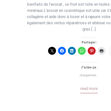
bienfaits de l’avocat , ce fruit est riche en huiles
minéraux.L’avocat en cosmétique est utile car il
collagène et aide donc à lisser et à rajeunir vot
également des vertus réparatrices et atténue vos
gras […]
Partager :
J’aime ça :
chargement…
read more