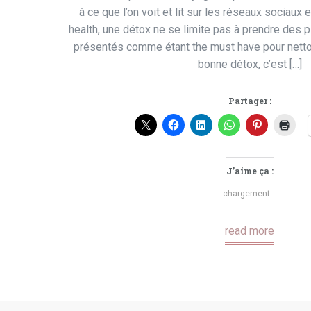
à ce que l’on voit et lit sur les réseaux sociaux
health, une détox ne se limite pas à prendre des p
présentés comme étant the must have pour nett
bonne détox, c’est […]
Partager :
J’aime ça :
chargement…
read more