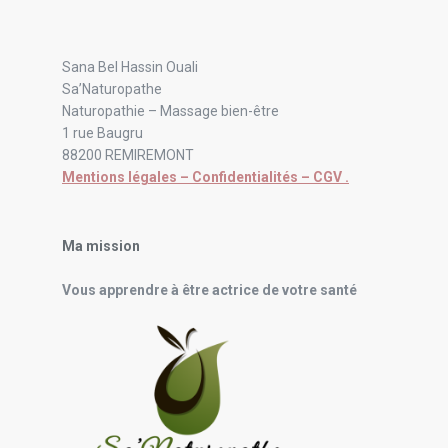
Sana Bel Hassin Ouali
Sa’Naturopathe
Naturopathie – Massage bien-être
1 rue Baugru
88200 REMIREMONT
Mentions légales – Confidentialités – CGV .
Ma mission
Vous apprendre à être actrice de votre santé