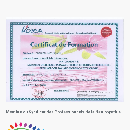
Membre du Syndicat des Professionnels de la Naturopathie