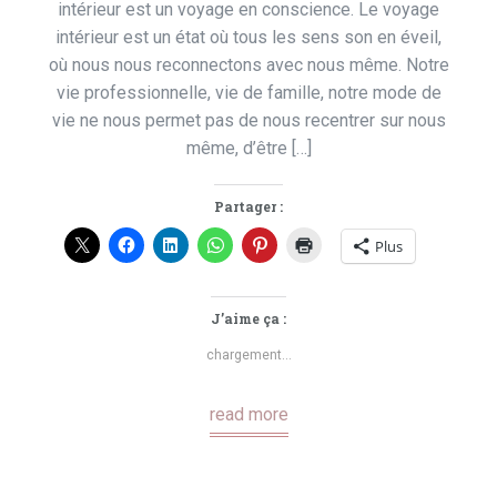
intérieur est un voyage en conscience. Le voyage
intérieur est un état où tous les sens son en éveil,
où nous nous reconnectons avec nous même. Notre
vie professionnelle, vie de famille, notre mode de
vie ne nous permet pas de nous recentrer sur nous
même, d’être […]
Partager :
Plus
J’aime ça :
chargement…
read more