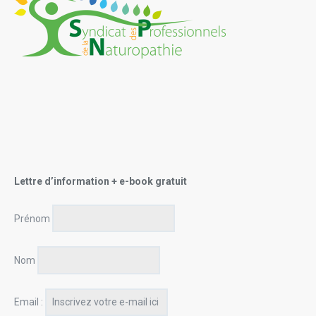
Lettre d’information + e-book gratuit
Prénom
Nom
Email :