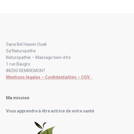
Sana Bel Hassin Ouali
Sa’Naturopathe
Naturopathie – Massage bien-être
1 rue Baugru
88200 REMIREMONT
Mentions légales – Confidentialités – CGV .
Ma mission
Vous apprendre à être actrice de votre santé