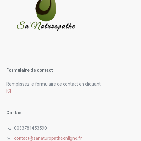
Formulaire de contact
Remplissez le formulaire de contact en cliquant
ICI
Contact
0033781453590
contact@sanaturopatheenligne.fr