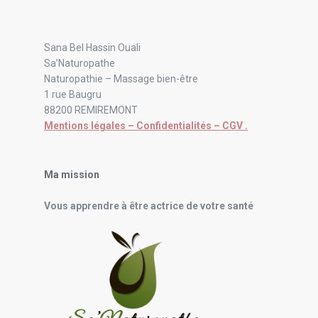
Sana Bel Hassin Ouali
Sa’Naturopathe
Naturopathie – Massage bien-être
1 rue Baugru
88200 REMIREMONT
Mentions légales – Confidentialités – CGV .
Ma mission
Vous apprendre à être actrice de votre santé