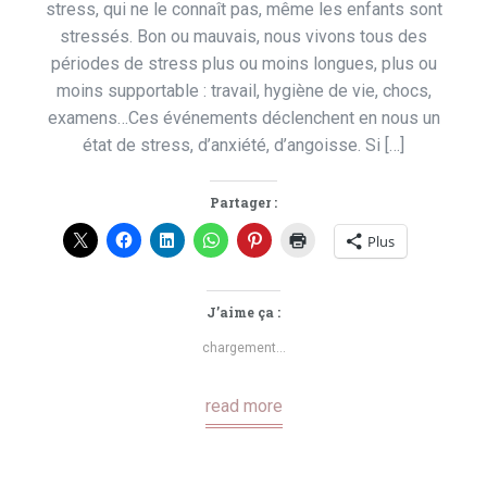
stress, qui ne le connaît pas, même les enfants sont
stressés. Bon ou mauvais, nous vivons tous des
périodes de stress plus ou moins longues, plus ou
moins supportable : travail, hygiène de vie, chocs,
examens…Ces événements déclenchent en nous un
état de stress, d’anxiété, d’angoisse. Si […]
Partager :
Plus
J’aime ça :
chargement…
read more