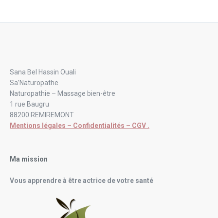
Sana Bel Hassin Ouali
Sa’Naturopathe
Naturopathie – Massage bien-être
1 rue Baugru
88200 REMIREMONT
Mentions légales – Confidentialités – CGV .
Ma mission
Vous apprendre à être actrice de votre santé