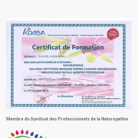
Membre du Syndicat des Professionnels de la Naturopathie