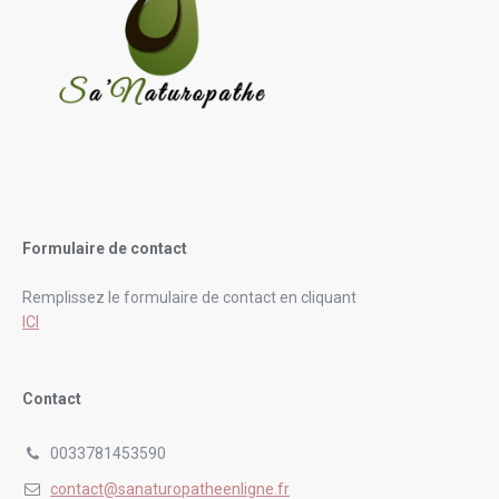
Formulaire de contact
Remplissez le formulaire de contact en cliquant
ICI
Contact
0033781453590
contact@sanaturopatheenligne.fr