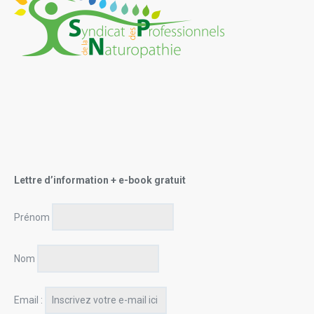
Lettre d’information + e-book gratuit
Prénom
Nom
Email :