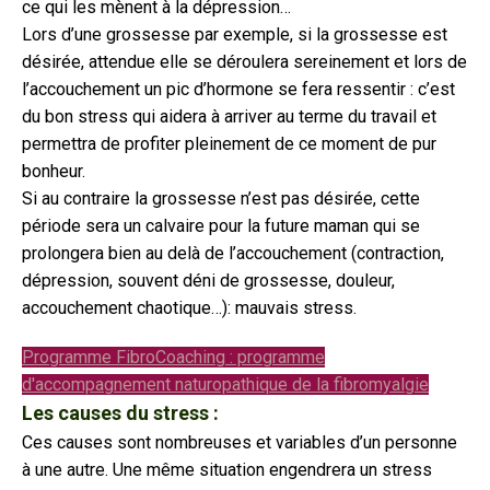
ce qui les mènent à la dépression…
Lors d’une grossesse par exemple, si la grossesse est
désirée, attendue elle se déroulera sereinement et lors de
l’accouchement un pic d’hormone se fera ressentir : c’est
du bon stress qui aidera à arriver au terme du travail et
permettra de profiter pleinement de ce moment de pur
bonheur.
Si au contraire la grossesse n’est pas désirée, cette
période sera un calvaire pour la future maman qui se
prolongera bien au delà de l’accouchement (contraction,
dépression, souvent déni de grossesse, douleur,
accouchement chaotique…): mauvais stress.
Programme FibroCoaching : programme
d'accompagnement naturopathique de la fibromyalgie
Les causes du stress :
Ces causes sont nombreuses et variables d’un personne
à une autre. Une même situation engendrera un stress