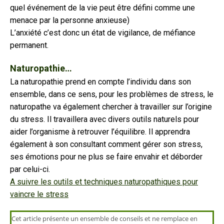
quel événement de la vie peut être défini comme une
menace par la personne anxieuse)
L’anxiété c’est donc un état de vigilance, de méfiance
permanent.
Naturopathie…
La naturopathie prend en compte l’individu dans son
ensemble, dans ce sens, pour les problèmes de stress, le
naturopathe va également chercher à travailler sur l’origine
du stress. Il travaillera avec divers outils naturels pour
aider l’organisme à retrouver l’équilibre. Il apprendra
également à son consultant comment gérer son stress,
ses émotions pour ne plus se faire envahir et déborder
par celui-ci.
A suivre les outils et techniques naturopathiques pour
vaincre le stress
Cet article présente un ensemble de conseils et ne remplace en