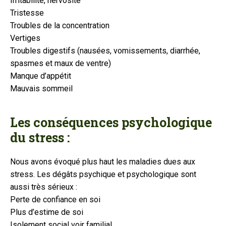
Irritabilité, nervosité
Tristesse
Troubles de la concentration
Vertiges
Troubles digestifs (nausées, vomissements, diarrhée,
spasmes et maux de ventre)
Manque d’appétit
Mauvais sommeil
Les conséquences psychologique
du stress :
Nous avons évoqué plus haut les maladies dues aux
stress. Les dégâts psychique et psychologique sont
aussi très sérieux :
Perte de confiance en soi
Plus d’estime de soi
Isolement social voir familial