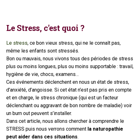
Le Stress, c'est quoi ?
Le stress
, ce bon vieux stress, qui ne le connaît pas,
même les enfants sont stressés.
Bon ou mauvais, nous vivons tous des périodes de stress
plus ou moins longues, plus ou moins supportable : travail,
hygiène de vie, chocs, examens…
Ces événements déclenchent en nous un état de stress,
d’anxiété, d’angoisse. Si cet état n’est pas pris en compte
et en charge, le stress chronique (qui est un facteur
déclenchant ou aggravant de bon nombre de maladie) voir
un burn out peuvent s’installer.
Dans cet article, nous allons chercher à comprendre le
STRESS puis nous verrons comment
la naturopathie
peut aider dans ces situations
.