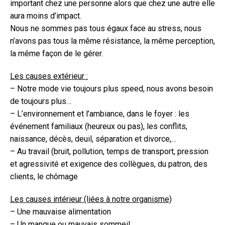
important chez une personne alors que chez une autre elle
aura moins d’impact.
Nous ne sommes pas tous égaux face au stress, nous
n’avons pas tous la même résistance, la même perception,
la même façon de le gérer.
Les causes extérieur :
– Notre mode vie toujours plus speed, nous avons besoin
de toujours plus…
– L’environnement et l’ambiance, dans le foyer : les
événement familiaux (heureux ou pas), les conflits,
naissance, décès, deuil, séparation et divorce,…
– Au travail (bruit, pollution, temps de transport, pression
et agressivité et exigence des collègues, du patron, des
clients, le chômage
Les causes intérieur (liées à notre organisme)
– Une mauvaise alimentation
– Un manque ou mauvais sommeil