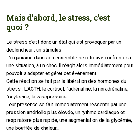
Mais d'abord, le stress, c'est
quoi ?
Le stress c’est donc un état qui est provoquer par un
déclencheur : un stimulus
L’organisme dans son ensemble se retrouve confronter à
une situation, à un choc, il réagit alors immédiatement pour
pouvoir s’adapter et gérer cet événement.
Cette réaction se fait par la libération des hormones du
stress : L’ACTH, le cortisol, l’adrénaline, la noradrénaline,
l’ocytocine, la vasopressine.
Leur présence se fait immédiatement ressentir par une
pression artérielle plus élevée, un rythme cardiaque et
respiratoire plus rapide, une augmentation de la glycémie,
une bouffée de chaleur…