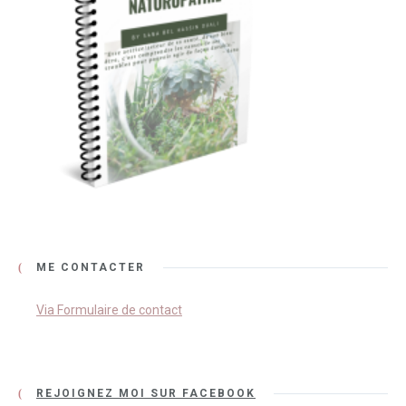
ME CONTACTER
Via Formulaire de contact
REJOIGNEZ MOI SUR FACEBOOK