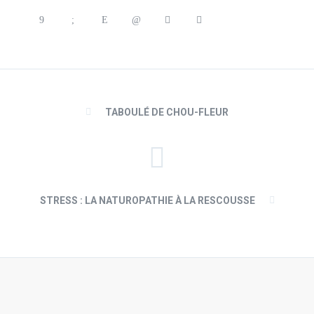
TABOULÉ DE CHOU-FLEUR
STRESS : LA NATUROPATHIE À LA RESCOUSSE