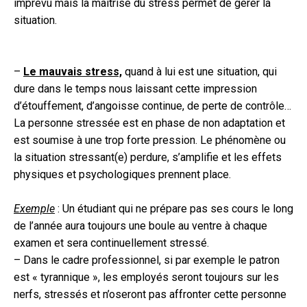
imprévu mais la maîtrise du stress permet de gérer la
situation.
–
Le mauvais stress,
quand à lui est une situation, qui
dure dans le temps nous laissant cette impression
d’étouffement, d’angoisse continue, de perte de contrôle…
La personne stressée est en phase de non adaptation et
est soumise à une trop forte pression. Le phénomène ou
la situation stressant(e) perdure, s’amplifie et les effets
physiques et psychologiques prennent place.
Exemple
: Un étudiant qui ne prépare pas ses cours le long
de l’année aura toujours une boule au ventre à chaque
examen et sera continuellement stressé.
– Dans le cadre professionnel, si par exemple le patron
est « tyrannique », les employés seront toujours sur les
nerfs, stressés et n’oseront pas affronter cette personne