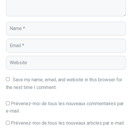
Save my name, email, and website in this browser for 
the next time I comment.
Prévenez-moi de tous les nouveaux commentaires par
e-mail.
Prévenez-moi de tous les nouveaux articles par e-mail.