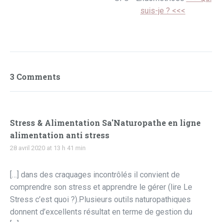
suis-je ? <<<
3 Comments
Stress & Alimentation Sa'Naturopathe en ligne
alimentation anti stress
28 avril 2020 at 13 h 41 min
[…] dans des craquages incontrôlés il convient de
comprendre son stress et apprendre le gérer (lire Le
Stress c’est quoi ?).Plusieurs outils naturopathiques
donnent d’excellents résultat en terme de gestion du