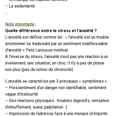
– La sédentarité
…
Note importante :
Quelle différence entre le stress et l’anxiété ?
L’anxiété est définie comme tel : « l’anxiété est un trouble
émotionnel se traduisant par un sentiment indéfinissable
d’anxiété » Petit Larousse médical
A l’inverse du stress, l’anxiété n’est pas une réaction à un
événement, une situation, un choc. Il n’y a pas de phase
non plus (pas de notion de chronicité).
L’anxiété se caractérise par 3 principaux « symptômes » :
– Pressentiment d’un danger non identifiable, sentiment
vague d’insécurité.
– Des réactions physiques : troubles digestifs, sensation
d’étouffement, sueur, palpitation…)
– Impression de faiblesse face à une menace (n’importe