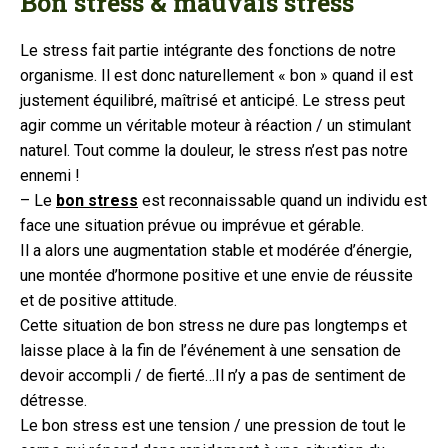
Bon stress & mauvais stress
Le stress fait partie intégrante des fonctions de notre
organisme. Il est donc naturellement « bon » quand il est
justement équilibré, maîtrisé et anticipé. Le stress peut
agir comme un véritable moteur à réaction / un stimulant
naturel. Tout comme la douleur, le stress n’est pas notre
ennemi !
– Le
bon stress
est reconnaissable quand un individu est
face une situation prévue ou imprévue et gérable.
Il a alors une augmentation stable et modérée d’énergie,
une montée d’hormone positive et une envie de réussite
et de positive attitude.
Cette situation de bon stress ne dure pas longtemps et
laisse place à la fin de l’événement à une sensation de
devoir accompli / de fierté…Il n’y a pas de sentiment de
détresse.
Le bon stress est une tension / une pression de tout le