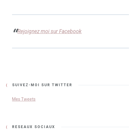
Rejoignez moi sur Facebook
SUIVEZ-MOI SUR TWITTER
Mes Tweets
RÉSEAUX SOCIAUX