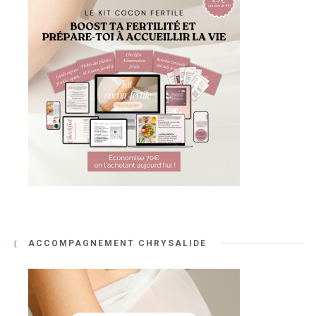
ACCOMPAGNEMENT CHRYSALIDE