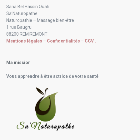
Sana Bel Hassin Ouali
Sa’Naturopathe
Naturopathie – Massage bien-être
1 rue Baugru
88200 REMIREMONT
Mentions légales – Confidentialités – CGV .
Ma mission
Vous apprendre à être actrice de votre santé