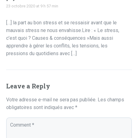
23 octobre 2020 at 9 h 57 min
[…] la part au bon stress et se ressaisir avant que le
mauvais stress ne nous envahisse.Lire : « Le stress,
c’est quoi ? Causes & conséquences »Mais aussi
apprendre à gérer les conflits, les tensions, les
pressions du quotidiens avec […]
Leave a Reply
Votre adresse e-mail ne sera pas publiée.
Les champs
obligatoires sont indiqués avec
*