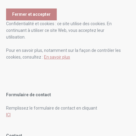
Confidentialité et cookies : ce site utilise des cookies. En
continuant à utiliser ce site Web, vous acceptez leur
utilisation.
Pour en savoir plus, notamment sur la façon de contrôler les
cookies, consultez :
En savoir plus
Formulaire de contact
Remplissez le formulaire de contact en cliquant
ICI
Contact