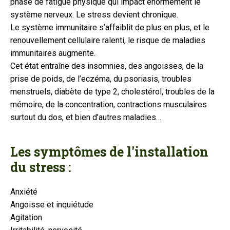
phase de fatigue physique qui impact énormément le
système nerveux. Le stress devient chronique.
Le système immunitaire s’affaiblit de plus en plus, et le
renouvellement cellulaire ralenti, le risque de maladies
immunitaires augmente.
Cet état entraîne des insomnies, des angoisses, de la
prise de poids, de l’eczéma, du psoriasis, troubles
menstruels, diabète de type 2, cholestérol, troubles de la
mémoire, de la concentration, contractions musculaires
surtout du dos, et bien d’autres maladies…
Les symptômes de l'installation
du stress :
Anxiété
Angoisse et inquiétude
Agitation