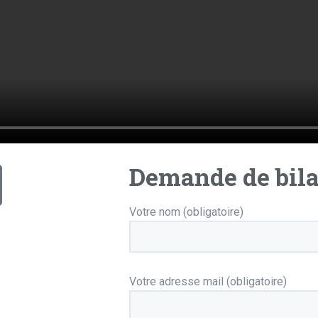
Demande de bil
Votre nom (obligatoire)
Votre adresse mail (obligatoire)