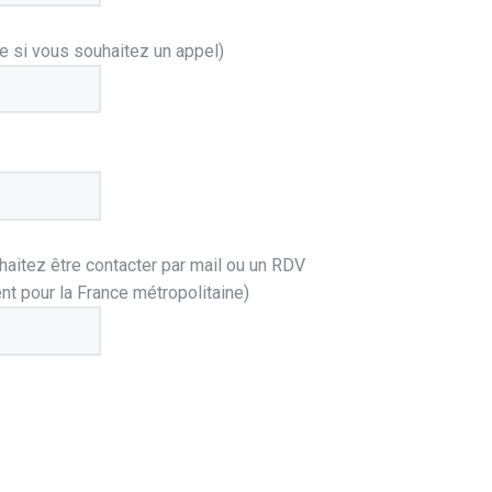
e si vous souhaitez un appel)
aitez être contacter par mail ou un RDV
t pour la France métropolitaine)