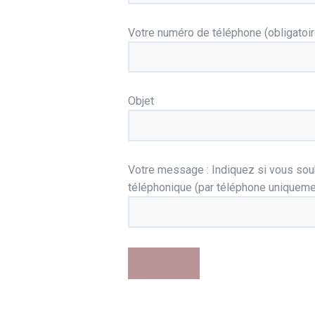
Votre numéro de téléphone (obligatoir
Objet
Votre message : Indiquez si vous souh
téléphonique (par téléphone uniquemen