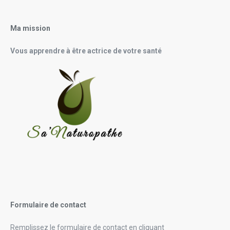
Ma mission
Vous apprendre à être actrice de votre santé
Formulaire de contact
Remplissez le formulaire de contact en cliquant