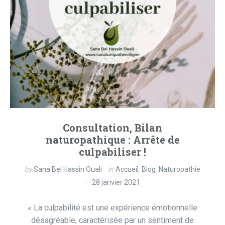
Consultation, Bilan
naturopathique : Arrête de
culpabiliser !
by
Sana Bel Hassin Ouali
in
Accueil
,
Blog
,
Naturopathie
28 janvier 2021
« La culpabilité est une expérience émotionnelle
désagréable, caractérisée par un sentiment de