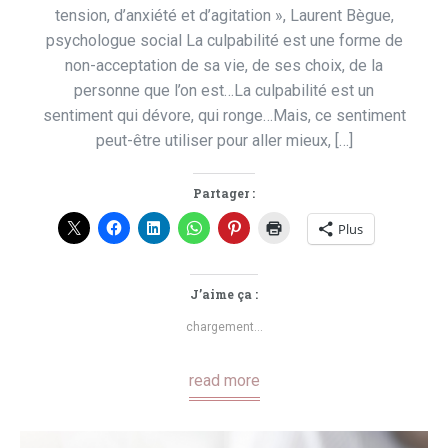
tension, d’anxiété et d’agitation », Laurent Bègue,
psychologue social La culpabilité est une forme de
non-acceptation de sa vie, de ses choix, de la
personne que l’on est…La culpabilité est un
sentiment qui dévore, qui ronge…Mais, ce sentiment
peut-être utiliser pour aller mieux, […]
Partager :
Plus
J’aime ça :
chargement…
read more