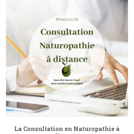
La Consultation en Naturopathie à