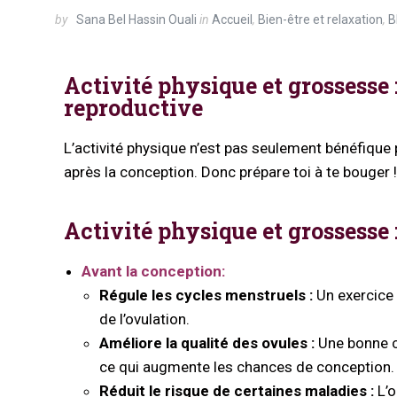
by
Sana Bel Hassin Ouali
in
Accueil
,
Bien-être et relaxation
,
B
Activité physique et grossesse 
reproductive
L’activité physique n’est pas seulement bénéfique 
après la conception. Donc prépare toi à te bouger !
Activité physique et grossesse 
Avant la conception:
Régule les cycles menstruels :
Un exercice r
de l’ovulation.
Améliore la qualité des ovules :
Une bonne co
ce qui augmente les chances de conception.
Réduit le risque de certaines maladies :
L’o