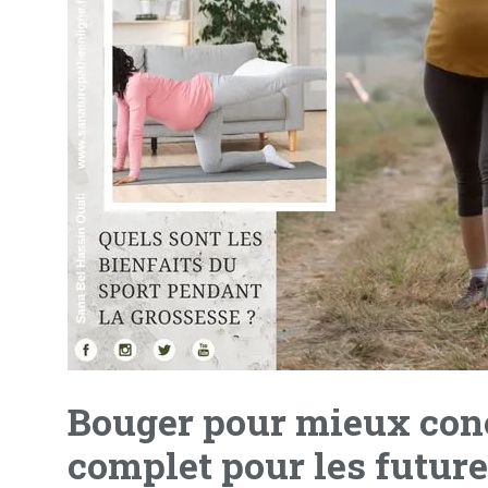
Bouger pour mieux conc
complet pour les futu