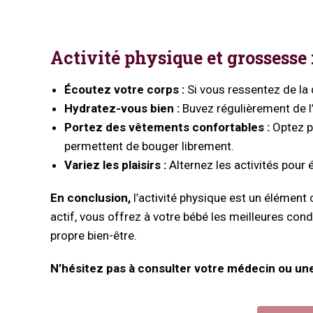
Activité physique et grossesse
Écoutez votre corps :
Si vous ressentez de la 
Hydratez-vous bien :
Buvez régulièrement de l’
Portez des vêtements confortables :
Optez po
permettent de bouger librement.
Variez les plaisirs :
Alternez les activités pour 
En conclusion,
l’activité physique est un élément
actif, vous offrez à votre bébé les meilleures co
propre bien-être.
N’hésitez pas à consulter votre médecin ou un