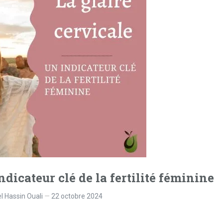
indicateur clé de la fertilité féminine
l Hassin Ouali
22 octobre 2024