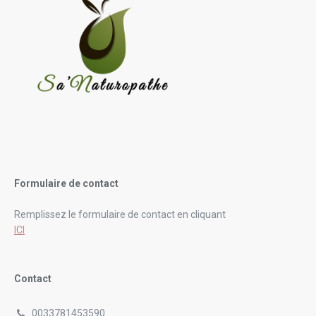
Formulaire de contact
Remplissez le formulaire de contact en cliquant
ICI
Contact
0033781453590