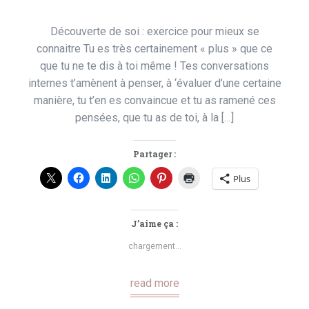
Découverte de soi : exercice pour mieux se
connaitre Tu es très certainement « plus » que ce
que tu ne te dis à toi même ! Tes conversations
internes t’amènent à penser, à ‘évaluer d’une certaine
manière, tu t’en es convaincue et tu as ramené ces
pensées, que tu as de toi, à la […]
Partager :
Plus
J’aime ça :
chargement…
read more