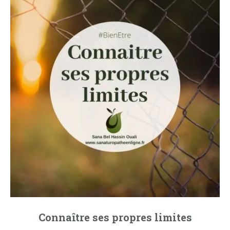
Connaître ses propres limites