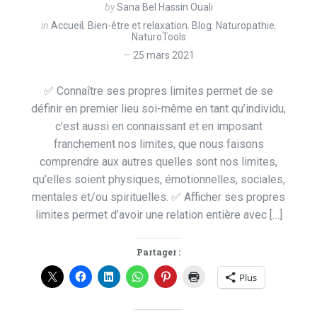
by
Sana Bel Hassin Ouali
in
Accueil
,
Bien-être et relaxation
,
Blog
,
Naturopathie
,
NaturoTools
25 mars 2021
✅ Connaître ses propres limites permet de se
définir en premier lieu soi-même en tant qu’individu,
c’est aussi en connaissant et en imposant
franchement nos limites, que nous faisons
comprendre aux autres quelles sont nos limites,
qu’elles soient physiques, émotionnelles, sociales,
mentales et/ou spirituelles. ✅ Afficher ses propres
limites permet d’avoir une relation entière avec […]
Partager :
Plus