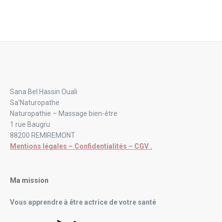
Sana Bel Hassin Ouali
Sa’Naturopathe
Naturopathie – Massage bien-être
1 rue Baugru
88200 REMIREMONT
Mentions légales – Confidentialités – CGV .
Ma mission
Vous apprendre à être actrice de votre santé