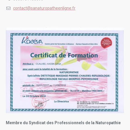
contact@sanaturopatheenligne.fr
Membre du Syndicat des Professionnels de la Naturopathie