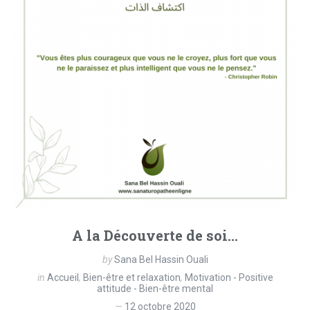
A la Découverte de soi…
by
Sana Bel Hassin Ouali
in
Accueil
,
Bien-être et relaxation
,
Motivation - Positive
attitude - Bien-être mental
12 octobre 2020