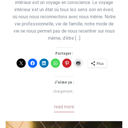
intérieur est un voyage en conscience. Le voyage
intérieur est un état où tous les sens son en éveil,
où nous nous reconnectons avec nous même. Notre
vie professionnelle, vie de famille, notre mode de
vie ne nous permet pas de nous recentrer sur nous
même, d’être […]
Partager :
Plus
J’aime ça :
chargement…
read more