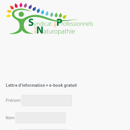
Lettre d’information + e-book gratuit
Prénom
Nom