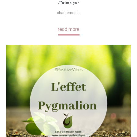
J’aime ça :
chargement…
read more