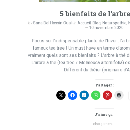
5 bienfaits de l’arbre
by
Sana Bel Hassin Ouali
in
Accueil
,
Blog
,
Naturopathie
,
10 novembre 2020
Focus sur l’indispensable plante de l’hiver : l’arbr
fameux tea tree ! Un must have en terme d’arom
vraiment quels sont ses bienfaits ? L’arbre à thé 
L’arbre à thé (tea tree / Melaleuca alternifolia) es
Différent du théier (originaire d’A
Partager :
J’aime ça :
chargement…