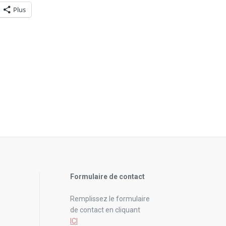
Plus
Formulaire de contact
Remplissez le formulaire
de contact en cliquant
ICI