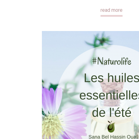
read more