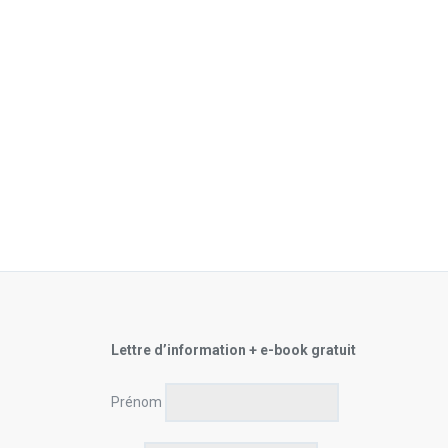
Lettre d’information + e-book gratuit
Prénom