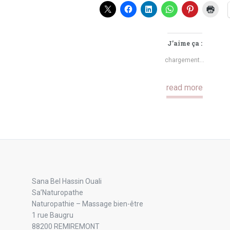
J’aime ça :
chargement…
read more
Sana Bel Hassin Ouali
Sa’Naturopathe
Naturopathie – Massage bien-être
1 rue Baugru
88200 REMIREMONT