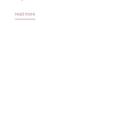
read more