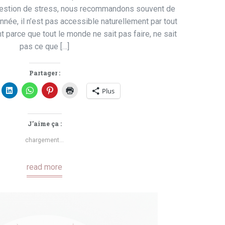
n gestion de stress, nous recommandons souvent de
 innée, il n’est pas accessible naturellement par tout
 parce que tout le monde ne sait pas faire, ne sait
pas ce que […]
Partager :
Plus
J’aime ça :
chargement…
read more