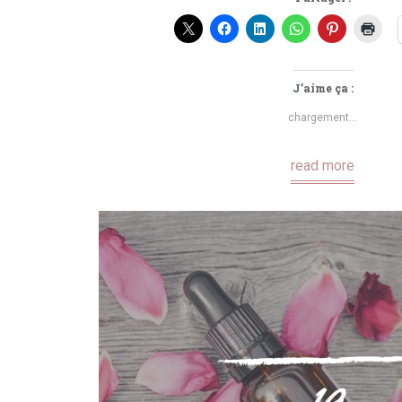
J’aime ça :
chargement…
read more