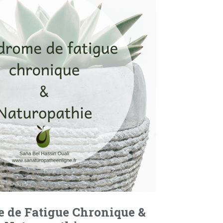
 de Fatigue Chronique &