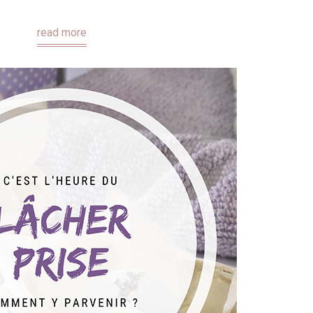
read more