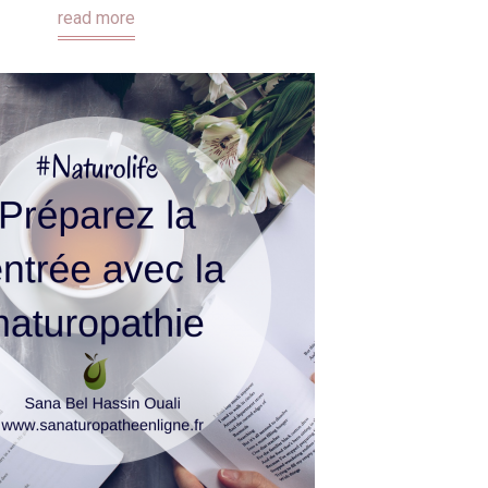
read more