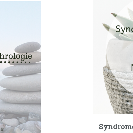
Syndrome