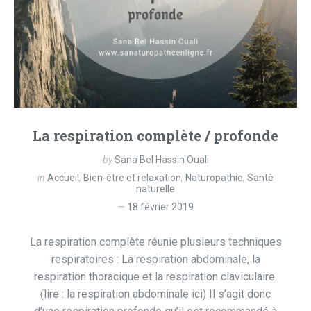
La respiration complète / profonde
by
Sana Bel Hassin Ouali
in
Accueil
,
Bien-être et relaxation
,
Naturopathie
,
Santé
naturelle
18 février 2019
La respiration complète réunie plusieurs techniques
respiratoires : La respiration abdominale, la
respiration thoracique et la respiration claviculaire.
(lire : la respiration abdominale ici) Il s’agit donc