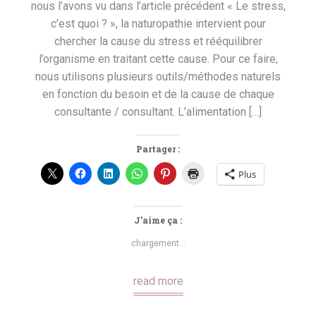
nous l’avons vu dans l’article précédent « Le stress,
c’est quoi ? », la naturopathie intervient pour
chercher la cause du stress et rééquilibrer
l’organisme en traitant cette cause. Pour ce faire,
nous utilisons plusieurs outils/méthodes naturels
en fonction du besoin et de la cause de chaque
consultante / consultant. L’alimentation […]
Partager :
Plus
J’aime ça :
chargement…
read more