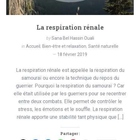
La respiration rénale
by
Sana Bel Hassin Ouali
in
Accueil
,
Bien-être et relaxation
,
Santé naturelle
18 février 2019
La respiration rénale est appelée la respiration du
samouraï ou encore la technique du repos du
guerrier. Pourquoi la respiration du samouraï ? Car
elle était utilisée par les guerriers pour se recentrer
entre deux combats. Elle permet de contrôler le
stress, les émotions et le souffle. La respiration
rénale apporte une stabilité tant physique que […]
Partager :