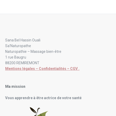
Sana Bel Hassin Ouali
Sa’Naturopathe
Naturopathie – Massage bien-être
1 rue Baugru
88200 REMIREMONT
Mentions légales – Confidentialités – CGV .
Ma mission
Vous apprendre à être actrice de votre santé