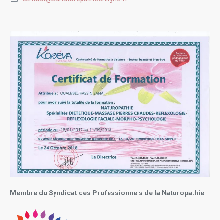
Membre du Syndicat des Professionnels de la Naturopathie