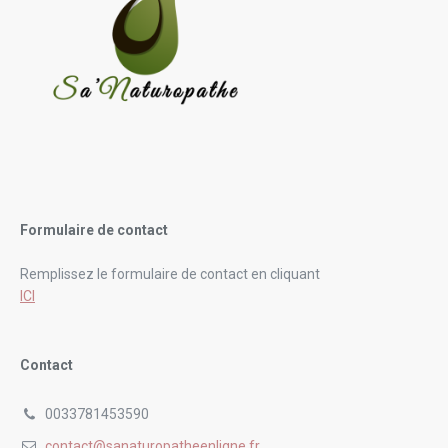
Formulaire de contact
Remplissez le formulaire de contact en cliquant
ICI
Contact
0033781453590
contact@sanaturopatheenligne.fr