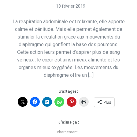
18 février 2019
La respiration abdominale est relaxante, elle apporte
calme et zénitude. Mais elle permet également de
stimuler la circulation grâce aux mouvements du
diaphragme qui gonflent la base des poumons.
Cette action leurs permet d’aspirer plus de sang
veineux : le cœur est ainsi mieux alimenté et les
organes mieux oxygénés. Les mouvements du
diaphragme offre un […]
Partager :
Plus
J’aime ça :
chargement…