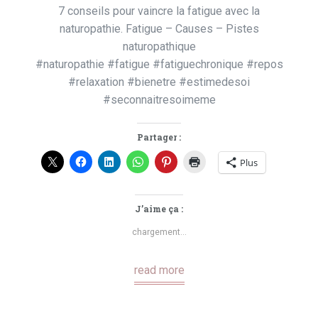
7 conseils pour vaincre la fatigue avec la
naturopathie. Fatigue – Causes – Pistes
naturopathique
#naturopathie #fatigue #fatiguechronique #repos
#relaxation #bienetre #estimedesoi
#seconnaitresoimeme
Partager :
Plus
J’aime ça :
chargement…
read more