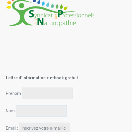
Lettre d’information + e-book gratuit
Prénom
Nom
Email :