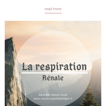
read more