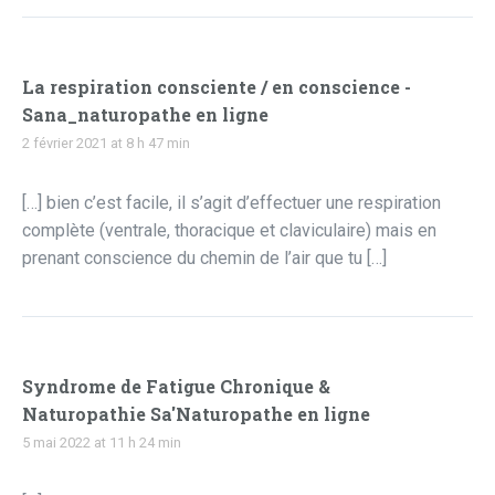
La respiration consciente / en conscience -
Sana_naturopathe en ligne
2 février 2021 at 8 h 47 min
[…] bien c’est facile, il s’agit d’effectuer une respiration
complète (ventrale, thoracique et claviculaire) mais en
prenant conscience du chemin de l’air que tu […]
Syndrome de Fatigue Chronique &
Naturopathie Sa'Naturopathe en ligne
5 mai 2022 at 11 h 24 min