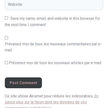
Save my name, email, and website in this browser for 
the next time I comment.
Prévenez-moi de tous les nouveaux commentaires par e-
mail.
Prévenez-moi de tous les nouveaux articles par e-mail.
Ce site utilise Akismet pour réduire les indésirables.
En
savoir plus sur la façon dont les données de vos