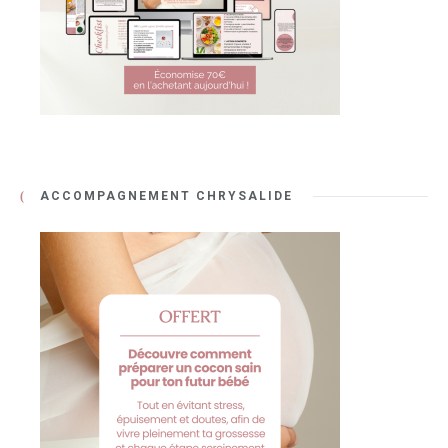
ACCOMPAGNEMENT CHRYSALIDE