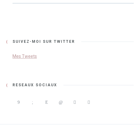
SUIVEZ-MOI SUR TWITTER
Mes Tweets
RÉSEAUX SOCIAUX