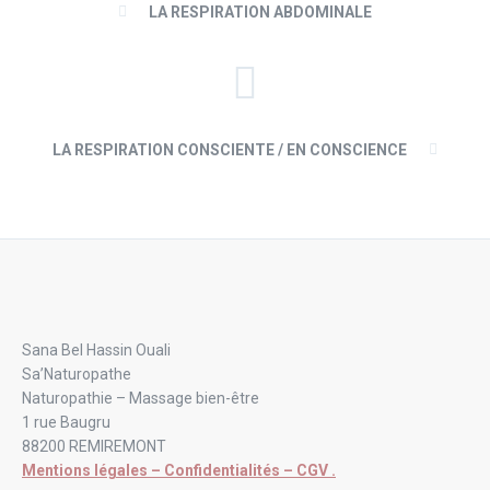
LA RESPIRATION ABDOMINALE
LA RESPIRATION CONSCIENTE / EN CONSCIENCE
Sana Bel Hassin Ouali
Sa’Naturopathe
Naturopathie – Massage bien-être
1 rue Baugru
88200 REMIREMONT
Mentions légales – Confidentialités – CGV .