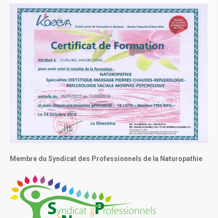
Membre du Syndicat des Professionnels de la Naturopathie