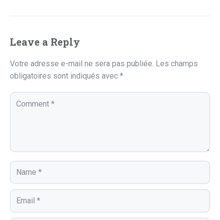
Leave a Reply
Votre adresse e-mail ne sera pas publiée.
Les champs
obligatoires sont indiqués avec
*