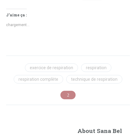
J’aime ça :
chargement…
exercice de respiration
respiration
respiration complète
technique de respiration
About Sana Bel