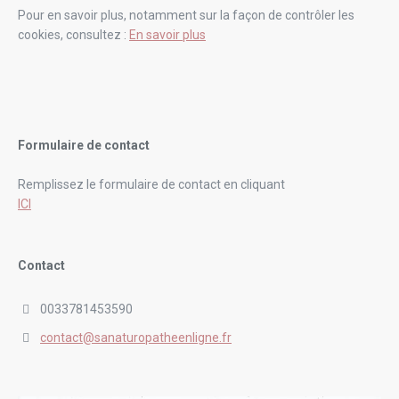
Pour en savoir plus, notamment sur la façon de contrôler les
cookies, consultez :
En savoir plus
Formulaire de contact
Remplissez le formulaire de contact en cliquant
ICI
Contact
0033781453590
contact@sanaturopatheenligne.fr