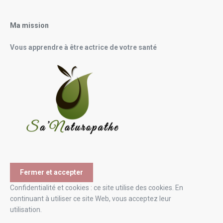
Ma mission
Vous apprendre à être actrice de votre santé
Confidentialité et cookies : ce site utilise des cookies. En
continuant à utiliser ce site Web, vous acceptez leur
utilisation.