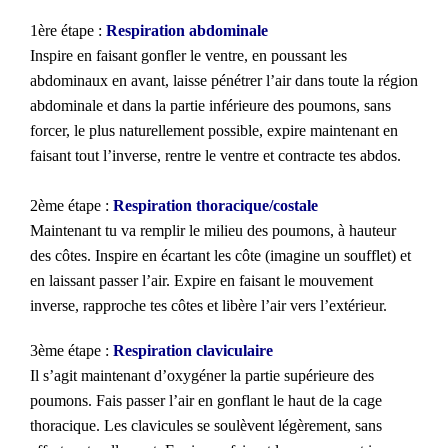
1ère étape :
Respiration abdominale
Inspire en faisant gonfler le ventre, en poussant les
abdominaux en avant, laisse pénétrer l’air dans toute la région
abdominale et dans la partie inférieure des poumons, sans
forcer, le plus naturellement possible, expire maintenant en
faisant tout l’inverse, rentre le ventre et contracte tes abdos.
2ème étape :
Respiration thoracique/costale
Maintenant tu va remplir le milieu des poumons, à hauteur
des côtes. Inspire en écartant les côte (imagine un soufflet) et
en laissant passer l’air. Expire en faisant le mouvement
inverse, rapproche tes côtes et libère l’air vers l’extérieur.
3ème étape :
Respiration claviculaire
Il s’agit maintenant d’oxygéner la partie supérieure des
poumons. Fais passer l’air en gonflant le haut de la cage
thoracique. Les clavicules se soulèvent légèrement, sans