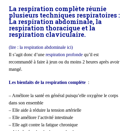
La respiration complète réunie
plusieurs techniques respiratoires :
La respiration abdominale, la
respiration thoracique et la
respiration claviculaire.
(lire : la respiration abdominale ici)
Il s’agit donc d’une
respiration profonde
qu’il est
recommandé à faire à jeun ou du moins 2 heures après avoir
mangé.
Les bienfaits de la respiration complète
:
– Améliore la santé en général puisqu’elle oxygène le corps
dans son ensemble
– Elle aide à réduire la tension artérielle
– Elle améliore l’activité intestinale
– Elle agit contre la fatigue chronique