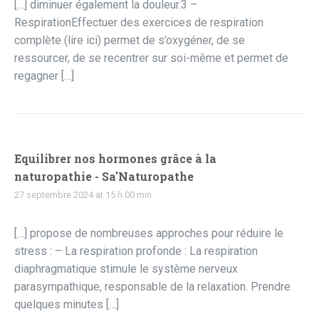
[…] diminuer également la douleur.3 –
RespirationEffectuer des exercices de respiration
complète (lire ici) permet de s’oxygéner, de se
ressourcer, de se recentrer sur soi-même et permet de
regagner […]
Equilibrer nos hormones grâce à la
naturopathie - Sa'Naturopathe
27 septembre 2024 at 15 h 00 min
[…] propose de nombreuses approches pour réduire le
stress : – La respiration profonde : La respiration
diaphragmatique stimule le système nerveux
parasympathique, responsable de la relaxation. Prendre
quelques minutes […]