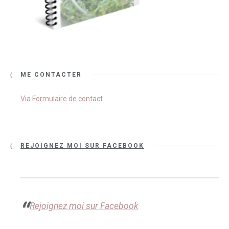
ME CONTACTER
Via Formulaire de contact
REJOIGNEZ MOI SUR FACEBOOK
Rejoignez moi sur Facebook