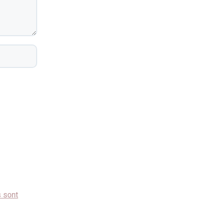
s sont