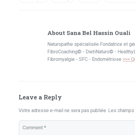
About Sana Bel Hassin Ouali
Naturopathe spécialisée Fondatrice et gé
FibroCoaching© - DietiNaturo© - HealthyL
Fibromyalgie - SFC - Endométriose
>>> Q
Leave a Reply
Votre adresse e-mail ne sera pas publiée.
Les champs 