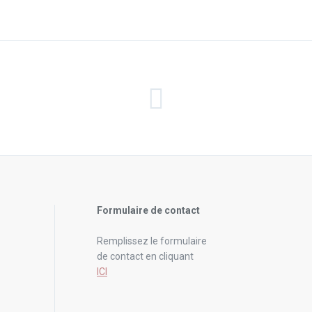
Formulaire de contact
Remplissez le formulaire
de contact en cliquant
ICI