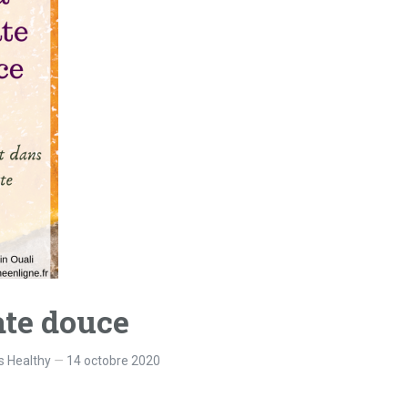
ate douce
s Healthy
14 octobre 2020