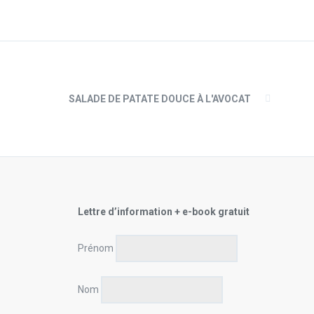
SALADE DE PATATE DOUCE À L'AVOCAT
Lettre d’information + e-book gratuit
Prénom
Nom