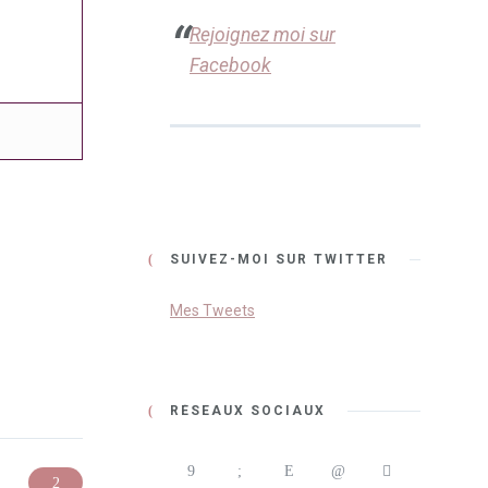
Rejoignez moi sur
Facebook
SUIVEZ-MOI SUR TWITTER
Mes Tweets
RÉSEAUX SOCIAUX