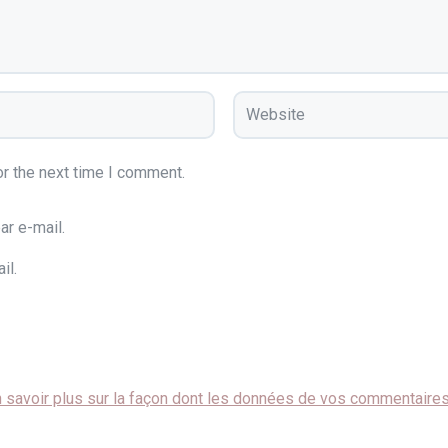
r the next time I comment.
r e-mail.
il.
 savoir plus sur la façon dont les données de vos commentaire