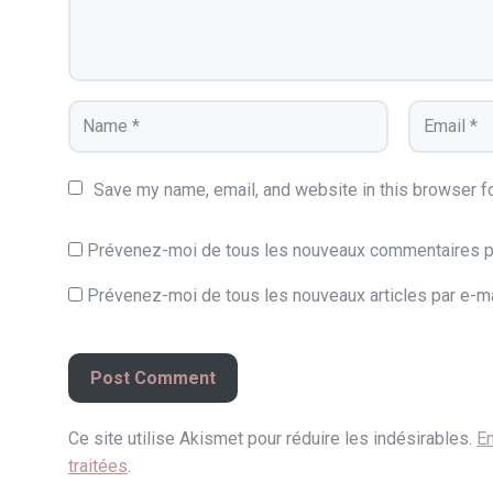
Save my name, email, and website in this browser fo
Prévenez-moi de tous les nouveaux commentaires pa
Prévenez-moi de tous les nouveaux articles par e-ma
Ce site utilise Akismet pour réduire les indésirables.
En
traitées
.