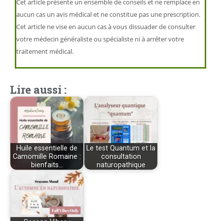
Cet article présente un ensemble de conseils et ne remplace en
aucun cas un avis médical et ne constitue pas une prescription.
Cet article ne vise en aucun cas à vous dissuader de consulter
votre médecin généraliste ou spécialiste ni à arrêter votre
traitement médical.
Lire aussi :
Huile essentielle de
Le test Quantum et la
Camomille Romaine :
consultation
bienfaits…
naturopathique