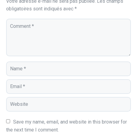
Votre adresse e-mail ne sera pas publiée.
Les champs
obligatoires sont indiqués avec
*
Save my name, email, and website in this browser for 
the next time I comment.