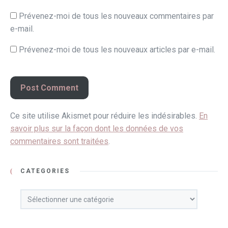
Prévenez-moi de tous les nouveaux commentaires par
e-mail.
Prévenez-moi de tous les nouveaux articles par e-mail.
Ce site utilise Akismet pour réduire les indésirables.
En
savoir plus sur la façon dont les données de vos
commentaires sont traitées
.
CATÉGORIES