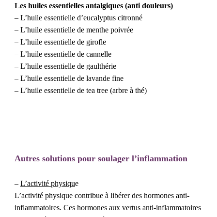
Les huiles essentielles antalgiques (anti douleurs)
– L’huile essentielle d’eucalyptus citronné
– L’huile essentielle de menthe poivrée
– L’huile essentielle de girofle
– L’huile essentielle de cannelle
– L’huile essentielle de gaulthérie
– L’huile essentielle de lavande fine
– L’huile essentielle de tea tree (arbre à thé)
Autres solutions pour soulager l’inflammation
–
L’activité physiqu
e
L’activité physique contribue à libérer des hormones anti-
inflammatoires. Ces hormones aux vertus anti-inflammatoires