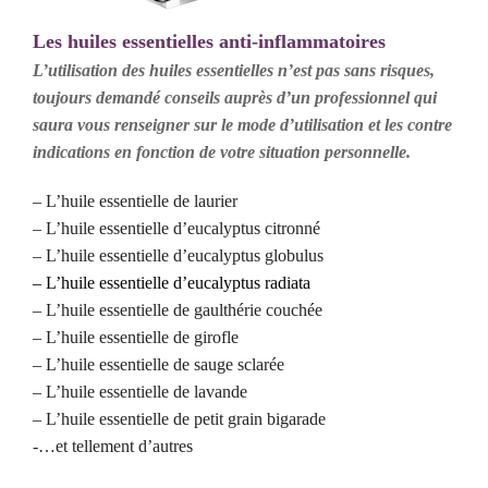
Les huiles essentielles anti-inflammatoires
L’utilisation des huiles essentielles n’est pas sans risques,
toujours demandé conseils auprès d’un professionnel qui
saura vous renseigner sur le mode d’utilisation et les contre
indications en fonction de votre situation
personnelle
.
– L’huile essentielle de laurier
– L’huile essentielle d’eucalyptus citronné
– L’huile essentielle d’eucalyptus globulus
– L’h
uile essentielle d’eucalyptus radiata
– L’huile essentielle de gaulthérie couchée
– L’huile essentielle de girofle
– L’huile essentielle de sauge sclarée
– L’huile essentielle de lavande
– L’huile essentielle de petit grain bigarade
-…et tellement d’autres