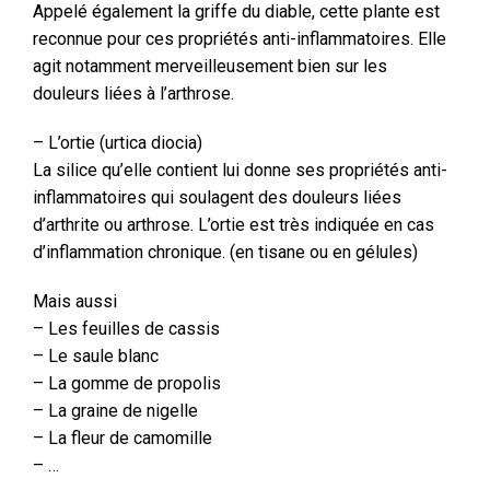
Appelé également la griffe du diable, cette plante est
reconnue pour ces propriétés anti-inflammatoires. Elle
agit notamment merveilleusement bien sur les
douleurs liées à l’arthrose.
– L’ortie (urtica diocia)
La silice qu’elle contient lui donne ses propriétés anti-
inflammatoires qui soulagent des douleurs liées
d’arthrite ou arthrose. L’ortie est très indiquée en cas
d’inflammation chronique. (en tisane ou en gélules)
Mais aussi
– Les feuilles de cassis
– Le saule blanc
– La gomme de propolis
– La graine de nigelle
– La fleur de camomille
– …