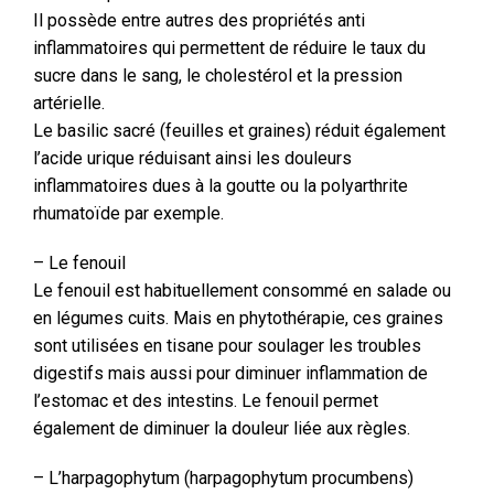
Il possède entre autres des propriétés anti
inflammatoires qui permettent de réduire le taux du
sucre dans le sang, le cholestérol et la pression
artérielle.
Le basilic sacré (feuilles et graines) réduit également
l’acide urique réduisant ainsi les douleurs
inflammatoires dues à la goutte ou la polyarthrite
rhumatoïde par exemple.
– Le fenouil
Le fenouil est habituellement consommé en salade ou
en légumes cuits. Mais en phytothérapie, ces graines
sont utilisées en tisane pour soulager les troubles
digestifs mais aussi pour diminuer inflammation de
l’estomac et des intestins. Le fenouil permet
également de diminuer la douleur liée aux règles.
– L’harpagophytum (harpagophytum procumbens)