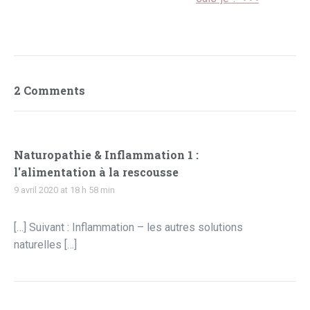
2 Comments
Naturopathie & Inflammation 1 :
l'alimentation à la rescousse
9 avril 2020 at 18 h 58 min
[…] Suivant : Inflammation – les autres solutions
naturelles […]