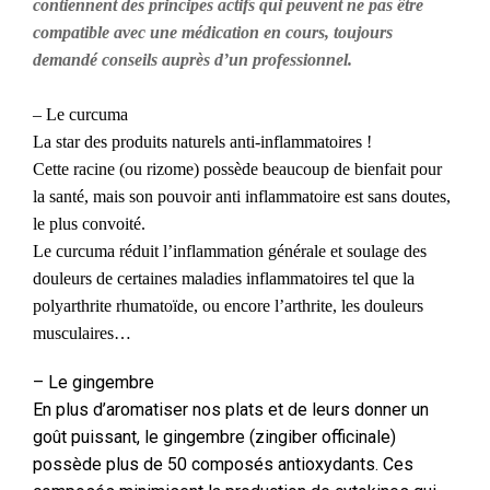
contiennent des principes actifs qui peuvent ne pas être
compatible avec une médication en cours, toujours
demandé conseils auprès d’un professionnel.
– Le curcuma
La star des produits naturels anti-inflammatoires !
Cette racine (ou rizome) possède beaucoup de bienfait pour
la santé, mais son pouvoir anti inflammatoire est sans doutes,
le plus convoité.
Le curcuma réduit l’inflammation générale et soulage des
douleurs de certaines maladies inflammatoires tel que la
polyarthrite rhumatoïde, ou encore l’arthrite, les douleurs
musculaires…
– Le gingembre
En plus d’aromatiser nos plats et de leurs donner un
goût puissant, le gingembre (zingiber officinale)
possède plus de 50 composés antioxydants. Ces