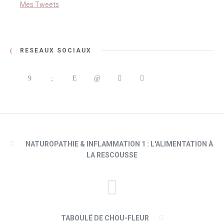
Mes Tweets
RÉSEAUX SOCIAUX
NATUROPATHIE & INFLAMMATION 1 : L'ALIMENTATION À
LA RESCOUSSE
TABOULÉ DE CHOU-FLEUR