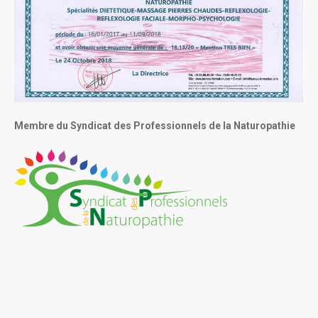
Membre du Syndicat des Professionnels de la Naturopathie