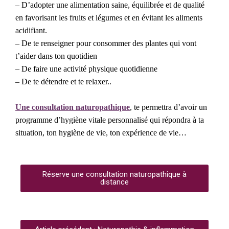
– D’adopter une alimentation saine, équilibrée et de qualité
en favorisant les fruits et légumes et en évitant les aliments
acidifiant.
– De te renseigner pour consommer des plantes qui vont
t’aider dans ton quotidien
– De faire une activité physique quotidienne
– De te détendre et te relaxer..
Une consultation naturopathique
, te permettra d’avoir un
programme d’hygiène vitale personnalisé qui répondra à ta
situation, ton hygiène de vie, ton expérience de vie…
Réserve une consultation naturopathique à
distance