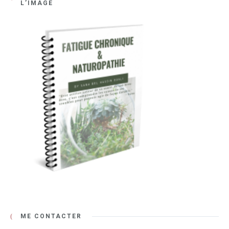
L’IMAGE
ME CONTACTER