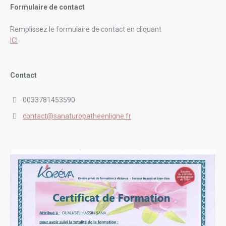
Formulaire de contact
Remplissez le formulaire de contact en cliquant
ICI
Contact
0033781453590
contact@sanaturopatheenligne.fr