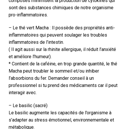
composés minimisent la production de cytokines qui
sont des substances chimiques de notre organisme
pro-inflammatoires.
– Le thé vert Macha : Il possède des propriétés anti-
inflammatoires qui peuvent soulager les troubles
inflammatoires de l’intestin.
( Il agit aussi sur la rhinite allergique, il réduit l’anxiété
et améliore l’humeur).
* Contient de la caféine, en trop grande quantité, le thé
Macha peut troubler le sommeil et/ou inhiber
l’absorbions du fer. Demander conseil à un
professionnel si tu prend des médicaments car il peut
interagir avec.
– Le basilic (sacré)
Le basilic augmente les capacités de l’organisme à
s’adapter au stress émotionnel, environnementale et
métabolique.