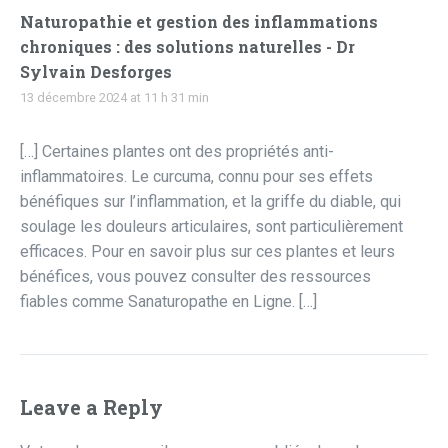
Naturopathie et gestion des inflammations
chroniques : des solutions naturelles - Dr
Sylvain Desforges
13 décembre 2024 at 11 h 31 min
[…] Certaines plantes ont des propriétés anti-
inflammatoires. Le curcuma, connu pour ses effets
bénéfiques sur l’inflammation, et la griffe du diable, qui
soulage les douleurs articulaires, sont particulièrement
efficaces. Pour en savoir plus sur ces plantes et leurs
bénéfices, vous pouvez consulter des ressources
fiables comme Sanaturopathe en Ligne. […]
Leave a Reply