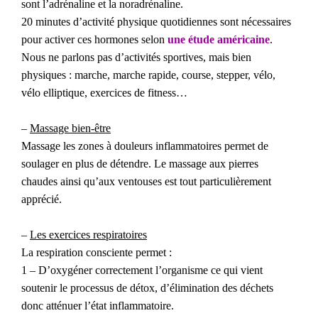
sont l’adrénaline et la noradrénaline.
20 minutes d’activité physique quotidiennes sont nécessaires
pour activer ces hormones selon
une étude américaine
.
Nous ne parlons pas d’activités sportives, mais bien
physiques : marche, marche rapide, course, stepper, vélo,
vélo elliptique, exercices de fitness…
–
Massage bien-être
Massage les zones à douleurs inflammatoires permet de
soulager en plus de détendre. Le massage aux pierres
chaudes ainsi qu’aux ventouses est tout particulièrement
apprécié.
–
Les exercices respiratoires
La respiration consciente permet :
1 – D’oxygéner correctement l’organisme ce qui vient
soutenir le processus de détox, d’élimination des déchets
donc atténuer l’état inflammatoire.