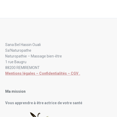
Sana Bel Hassin Ouali
Sa’Naturopathe
Naturopathie – Massage bien-être
1 rue Baugru
88200 REMIREMONT
Mentions légales – Confidentialités – CGV .
Ma mission
Vous apprendre à être actrice de votre santé