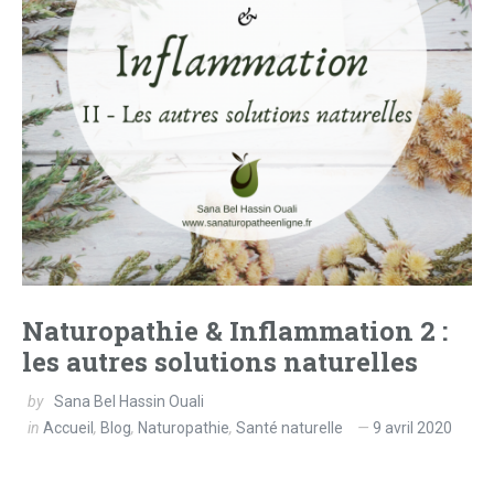
Naturopathie & Inflammation 2 :
les autres solutions naturelles
by
Sana Bel Hassin Ouali
in
Accueil
,
Blog
,
Naturopathie
,
Santé naturelle
9 avril 2020