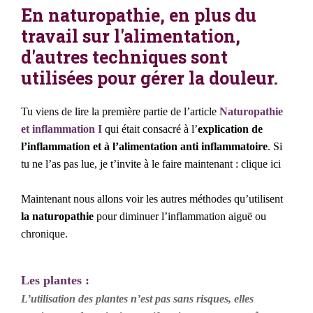
En naturopathie, en plus du
travail sur l'alimentation,
d'autres techniques sont
utilisées pour gérer la douleur.
Tu viens de lire la première partie de l’article
Naturopathie
et inflammation I
qui était consacré à l’
explication de
l’inflammation et à l’alimentation anti inflammatoire
. Si
tu ne l’as pas lue, je t’invite à le faire maintenant : clique ici
Maintenant nous allons voir les autres méthodes qu’utilisent
la naturopathie
pour diminuer l’inflammation aiguë ou
chronique.
Les plantes :
L’utilisation des plantes n’est pas sans risques, elles