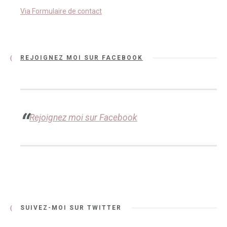
Via Formulaire de contact
REJOIGNEZ MOI SUR FACEBOOK
Rejoignez moi sur Facebook
SUIVEZ-MOI SUR TWITTER