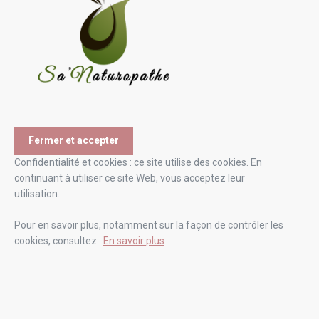
Confidentialité et cookies : ce site utilise des cookies. En
continuant à utiliser ce site Web, vous acceptez leur
utilisation.
Pour en savoir plus, notamment sur la façon de contrôler les
cookies, consultez :
En savoir plus