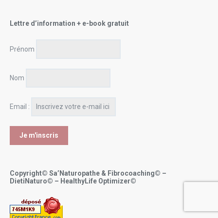
Lettre d’information + e-book gratuit
Prénom
Nom
Email :
Copyright© Sa’Naturopathe & Fibrocoaching© –
DietiNaturo© – HealthyLife Optimizer©