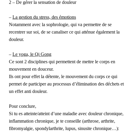
2 – De gérer la sensation de douleur
–
La gestion du stress, des émotions
Notamment avec la sophrologie, qui va permettre de se
recentrer sur soi, de se canaliser ce qui atténue également la
douleur.
–
Le yoga, le Qi Gong
Ce sont 2 disciplines qui permettent de mettre le corps en
mouvement en douceur.
Ils ont pour effet la détente, le mouvement du corps ce qui
permet de participer au processus d’élimination des déchets et
un effet anti douleur.
Pour conclure,
Si tu es atteinte/atteint d’une maladie avec douleur chronique,
inflammation chronique, je te conseille (arthrose, arthrite,
fibromyalgie, spondylarthrite, lupus, sinusite chronique…):