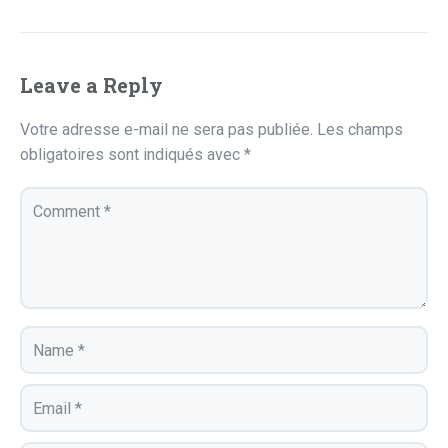
Leave a Reply
Votre adresse e-mail ne sera pas publiée.
Les champs
obligatoires sont indiqués avec
*