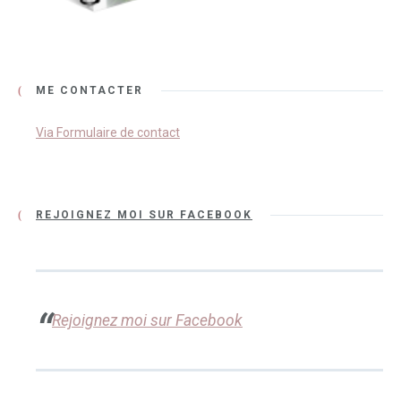
ME CONTACTER
Via Formulaire de contact
REJOIGNEZ MOI SUR FACEBOOK
Rejoignez moi sur Facebook