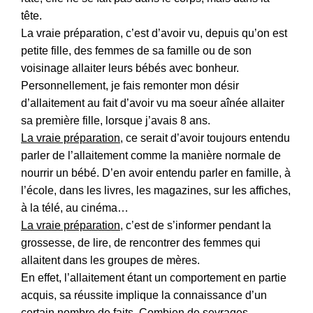
tête.
La vraie préparation, c’est d’avoir vu, depuis qu’on est
petite fille, des femmes de sa famille ou de son
voisinage allaiter leurs bébés avec bonheur.
Personnellement, je fais remonter mon désir
d’allaitement au fait d’avoir vu ma soeur aînée allaiter
sa première fille, lorsque j’avais 8 ans.
La vraie préparation
, ce serait d’avoir toujours entendu
parler de l’allaitement comme la manière normale de
nourrir un bébé. D’en avoir entendu parler en famille, à
l’école, dans les livres, les magazines, sur les affiches,
à la télé, au cinéma…
La vraie préparation
, c’est de s’informer pendant la
grossesse, de lire, de rencontrer des femmes qui
allaitent dans les groupes de mères.
En effet, l’allaitement étant un comportement en partie
acquis, sa réussite implique la connaissance d’un
certain nombre de faits. Combien de sevrages