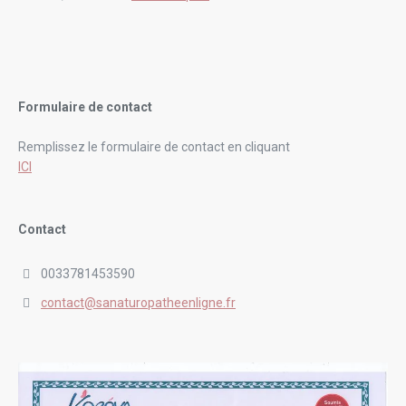
Formulaire de contact
Remplissez le formulaire de contact en cliquant
ICI
Contact
0033781453590
contact@sanaturopatheenligne.fr