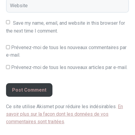
Save my name, email, and website in this browser for 
the next time I comment.
Prévenez-moi de tous les nouveaux commentaires par
e-mail.
Prévenez-moi de tous les nouveaux articles par e-mail.
Ce site utilise Akismet pour réduire les indésirables.
En
savoir plus sur la façon dont les données de vos
commentaires sont traitées
.