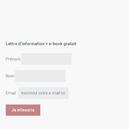
Lettre d’information + e-book gratuit
Prénom
Nom
Email :