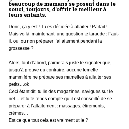
beaucoup de mamans se posent dans le
souci, toujours, d'offrir le meilleur à
leurs enfants.
Donc, ça y est ! Tu es décidée à allaiter ! Parfait !
Mais voilà, maintenant, une question te taraude : Faut-
il, oui ou non préparer l’allaitement pendant la
grossesse ?
Alors, tout d’abord, j’aimerais juste te signaler que,
jusqu’à preuve du contraire, aucune femelle
mammifère ne prépare ses mamelles à allaiter ses
petits…ok
Ceci étant dit, tu lis des magazines, navigues sur le
net… et tu te rends compte qu’il est conseillé de se
préparer à l’allaitement : massages, étirements,
crèmes…
Est ce que tout cela est vraiment utile ?