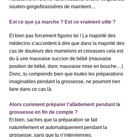
soutien-gorge/brassières de maintient…
Est ce que ça marche ? Est ce vraiment utile ?
Et bien pas forcement figures toi ! La majorité des
médecins s’accordent à dire que dans la majorité des
cas de douleurs des mamelons et crevasses cela est
du à une mauvaise succion de bébé (mauvaise
position de bébé, donc mauvaise mise en bouche…)
Donc, tu comprends bien que toutes les préparations
imaginables pendant la grossesse, ne pourront rien
faire dans ce cas là.
Alors comment préparer l’allaitement pendant la
grossesse en fin de compte ?
Et bien, saches que la préparation se fait
naturellement et automatiquement pendant la
grossesse, sans que tu n’interviennes.