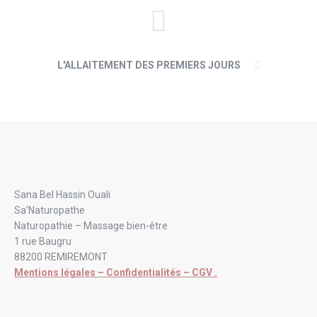
L'ALLAITEMENT DES PREMIERS JOURS
Sana Bel Hassin Ouali
Sa’Naturopathe
Naturopathie – Massage bien-être
1 rue Baugru
88200 REMIREMONT
Mentions légales – Confidentialités – CGV .