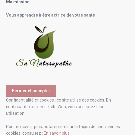
Ma mission
Vous apprendre à être actrice de votre santé
Confidentialité et cookies : ce site utilise des cookies. En
continuant à utiliser ce site Web, vous acceptez leur
utilisation.
Pour en savoir plus, notamment sur la façon de contrôler les
cookies, consultez :
En savoir plus