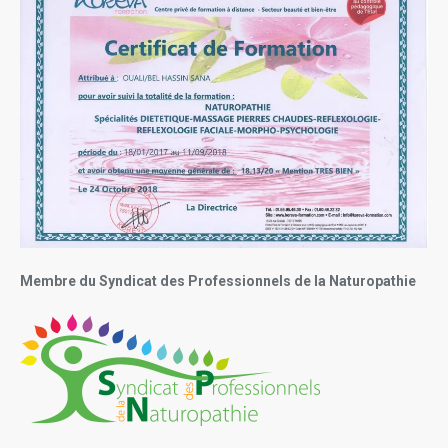
Membre du Syndicat des Professionnels de la Naturopathie