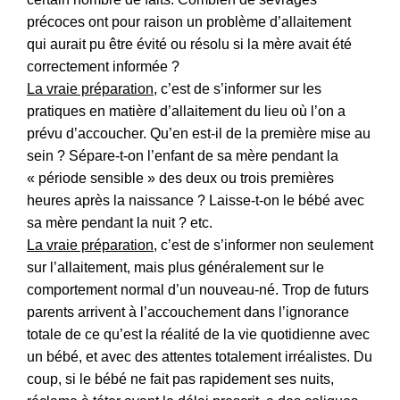
précoces ont pour raison un problème d’allaitement
qui aurait pu être évité ou résolu si la mère avait été
correctement informée ?
La vraie préparation
, c’est de s’informer sur les
pratiques en matière d’allaitement du lieu où l’on a
prévu d’accoucher. Qu’en est-il de la première mise au
sein ? Sépare-t-on l’enfant de sa mère pendant la
« période sensible » des deux ou trois premières
heures après la naissance ? Laisse-t-on le bébé avec
sa mère pendant la nuit ? etc.
La vraie préparation
, c’est de s’informer non seulement
sur l’allaitement, mais plus généralement sur le
comportement normal d’un nouveau-né. Trop de futurs
parents arrivent à l’accouchement dans l’ignorance
totale de ce qu’est la réalité de la vie quotidienne avec
un bébé, et avec des attentes totalement irréalistes. Du
coup, si le bébé ne fait pas rapidement ses nuits,