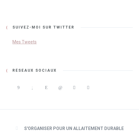
SUIVEZ-MOI SUR TWITTER
Mes Tweets
RÉSEAUX SOCIAUX
S'ORGANISER POUR UN ALLAITEMENT DURABLE