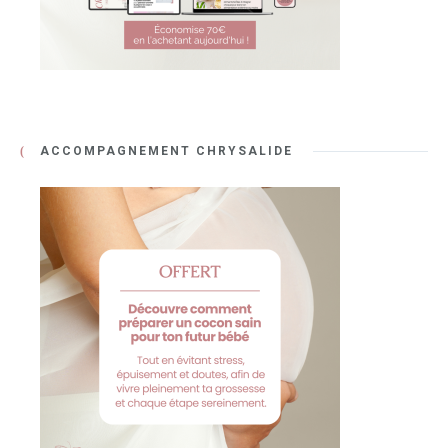
ACCOMPAGNEMENT CHRYSALIDE