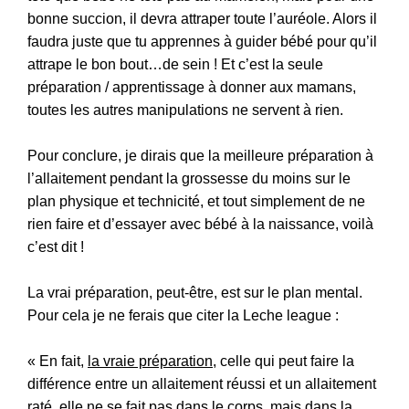
bonne succion, il devra attraper toute l’auréole. Alors il
faudra juste que tu apprennes à guider bébé pour qu’il
attrape le bon bout…de sein ! Et c’est la seule
préparation / apprentissage à donner aux mamans,
toutes les autres manipulations ne servent à rien.
Pour conclure, je dirais que la meilleure préparation à
l’allaitement pendant la grossesse du moins sur le
plan physique et technicité, et tout simplement de ne
rien faire et d’essayer avec bébé à la naissance, voilà
c’est dit !
La vrai préparation, peut-être, est sur le plan mental.
Pour cela je ne ferais que citer la Leche league :
«
En fait,
la vraie préparation
, celle qui peut faire la
différence entre un allaitement réussi et un allaitement
raté, elle ne se fait pas dans le corps, mais dans la