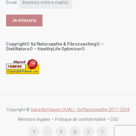
Email :
Copyright© Sa’Naturopathe & Fibrocoaching© –
DietiNaturo© – HealthyLife Optimizer©
Copyright ©
Sana Bel Hassin OUALI - Sa'Naturopathe 2017-2024
Mentions légales – Politique de confidentialité – CGU