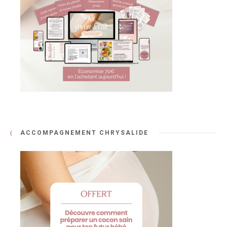
ACCOMPAGNEMENT CHRYSALIDE