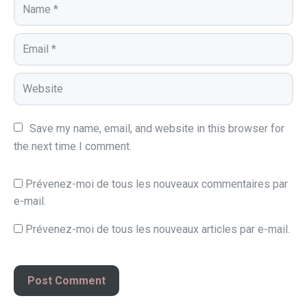
Save my name, email, and website in this browser for 
the next time I comment.
Prévenez-moi de tous les nouveaux commentaires par
e-mail.
Prévenez-moi de tous les nouveaux articles par e-mail.