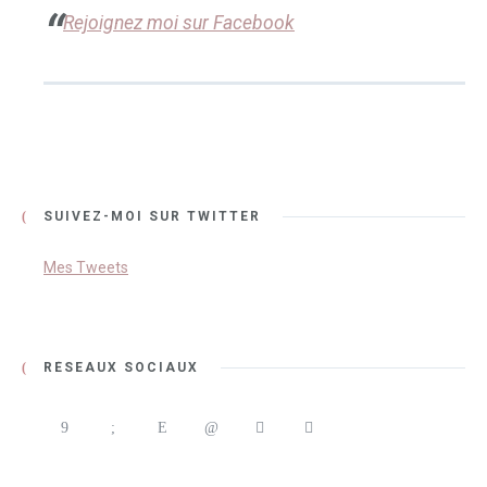
Rejoignez moi sur Facebook
SUIVEZ-MOI SUR TWITTER
Mes Tweets
RÉSEAUX SOCIAUX