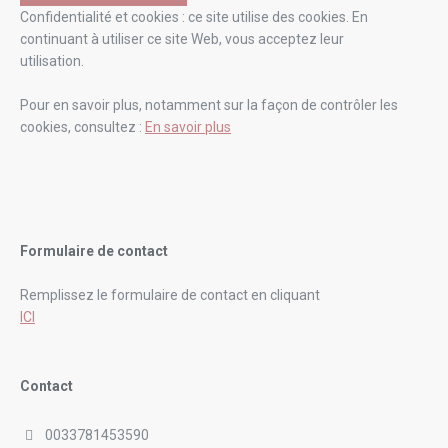
Confidentialité et cookies : ce site utilise des cookies. En
continuant à utiliser ce site Web, vous acceptez leur
utilisation.
Pour en savoir plus, notamment sur la façon de contrôler les
cookies, consultez :
En savoir plus
Formulaire de contact
Remplissez le formulaire de contact en cliquant
ICI
Contact
0033781453590