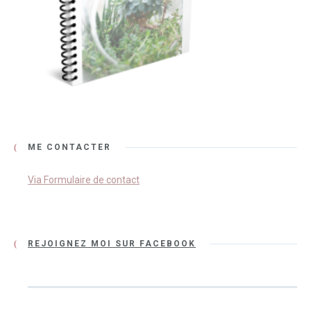
ME CONTACTER
Via Formulaire de contact
REJOIGNEZ MOI SUR FACEBOOK