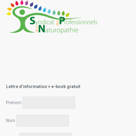
Lettre d’information + e-book gratuit
Prénom
Nom