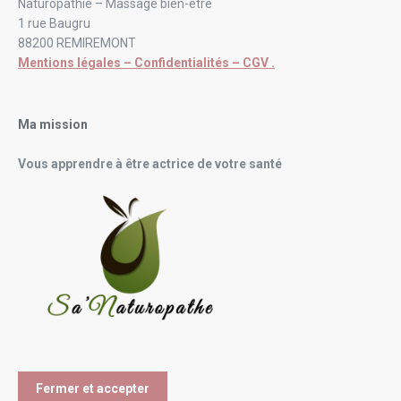
Naturopathie – Massage bien-être
1 rue Baugru
88200 REMIREMONT
Mentions légales – Confidentialités – CGV .
Ma mission
Vous apprendre à être actrice de votre santé