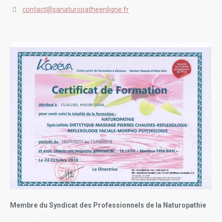
contact@sanaturopatheenligne.fr
Membre du Syndicat des Professionnels de la Naturopathie