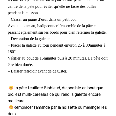
centre de la pâte pour éviter qu’elle ne fasse des bulles
pendant la cuisson.
– Casser un jaune d’œuf dans un petit bol.
Avec un pinceau, badigeonner l’ensemble de la pâte en
passant également sur les bords pour bien refermer la galette.
– Décoration de la galette
– Placer la galette au four pendant environ 25 à 30minutes à
180°.
Vérifier au bout de 15minutes puis à 20 minutes. La pâte doit
être bien dorée.
– Laisser refroidir avant de déguster.
La pâte feuilleté Biobleud, disponible en boutique
bio, est multi-céréales ce qui rend la galette encore
meilleure
Remplacer l’amande par la noisette ou mélanger les
deux.