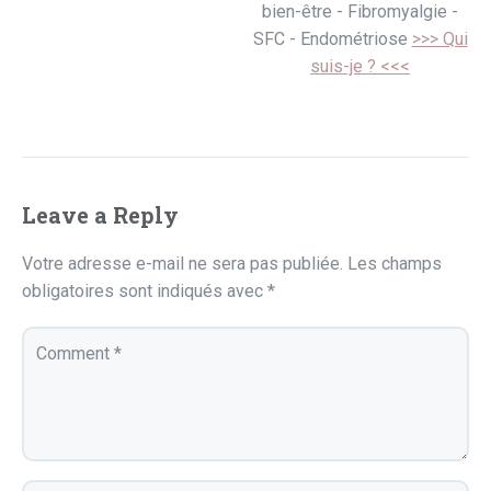
bien-être - Fibromyalgie -
SFC - Endométriose
>>> Qui
suis-je ? <<<
Leave a Reply
Votre adresse e-mail ne sera pas publiée.
Les champs
obligatoires sont indiqués avec
*