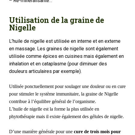
– Ré-minéralisante…
Utilisation de la graine de
Nigelle
L’huile de nigelle est utilisée en interne et en externe
en massage. Les graines de nigelle sont également
utilisée comme épices en cuisines mais également en
inhalation et en cataplasme (pour diminuer des
douleurs articulaires par exemple).
Utilisée ponctuellement pour soulager une douleur ou en cure
pour stimuler le système immunitaire, la graine de Nigelle
contribue à l’équilibre général de l’organisme.
L’huile de nigelle est la forme la plus utilisée en
phytothérapie mais il existe également des gélules de nigelle.
D’une manière générale pour une
cure de trois mois pour