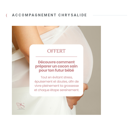
ACCOMPAGNEMENT CHRYSALIDE