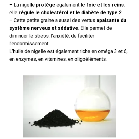
– La nigelle
protège
également
le foie et les reins
,
elle
régule le cholestérol et le diabète de type 2
– Cette petite graine a aussi des vertus
apaisante du
système nerveux et sédative
. Elle permet de
diminuer le stress, l’anxiété, de faciliter
l’endormissement…
L’huile de nigelle est également riche en oméga 3 et 6,
en enzymes, en vitamines, en oligoéléments.