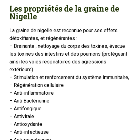
Les propriétés de la graine de
Nigelle
La graine de nigelle est reconnue pour ses effets
détoxifiantes, et régénérantes :
– Drainante , nettoyage du corps des toxines, évacue
les toxines des intestins et des poumons (protégeant
ainsi les voies respiratoires des agressions
extérieurs)
– Stimulation et renforcement du système immunitaire,
– Régénération cellulaire
– Anti-inflammatoire
– Anti Bactérienne
– Antifongique
– Antivirale
– Antioxydante
– Anti-infectieuse
– Anti-microbienne