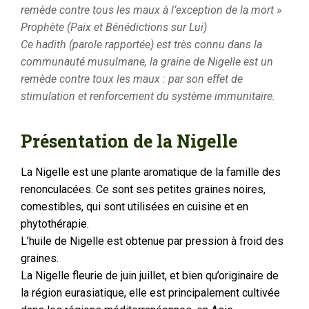
remède contre tous les maux à l’exception de la mort »
Prophète (Paix et Bénédictions sur Lui)
Ce hadith (parole rapportée) est très connu dans la
communauté musulmane, la graine de Nigelle est un
remède contre toux les maux : par son effet de
stimulation et renforcement du système immunitaire.
Présentation de la Nigelle
La Nigelle est une plante aromatique de la famille des
renonculacées. Ce sont ses petites graines noires,
comestibles, qui sont utilisées en cuisine et en
phytothérapie.
L’huile de Nigelle est obtenue par pression à froid des
graines.
La Nigelle fleurie de juin juillet, et bien qu’originaire de
la région eurasiatique, elle est principalement cultivée