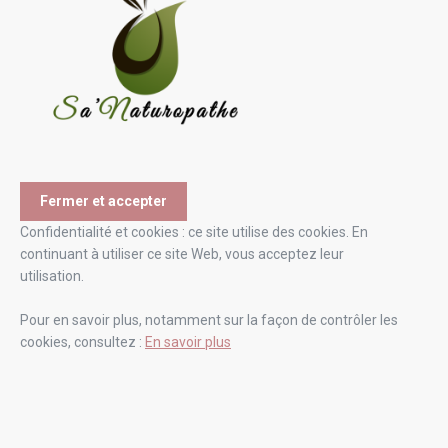
Confidentialité et cookies : ce site utilise des cookies. En
continuant à utiliser ce site Web, vous acceptez leur
utilisation.
Pour en savoir plus, notamment sur la façon de contrôler les
cookies, consultez :
En savoir plus