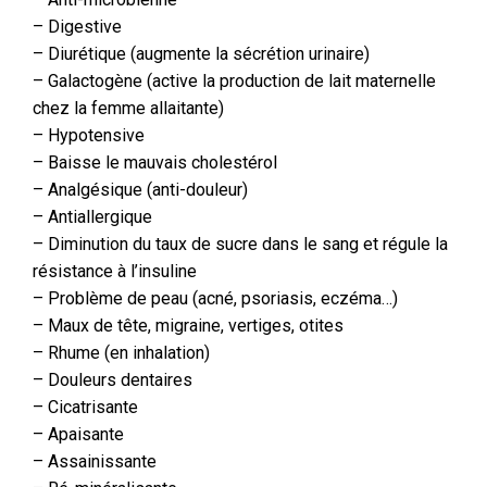
– Digestive
– Diurétique (augmente la sécrétion urinaire)
– Galactogène (active la production de lait maternelle
chez la femme allaitante)
– Hypotensive
– Baisse le mauvais cholestérol
– Analgésique (anti-douleur)
– Antiallergique
– Diminution du taux de sucre dans le sang et régule la
résistance à l’insuline
– Problème de peau (acné, psoriasis, eczéma…)
– Maux de tête, migraine, vertiges, otites
– Rhume (en inhalation)
– Douleurs dentaires
– Cicatrisante
– Apaisante
– Assainissante