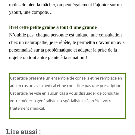
moins de bien la mâcher, on peut également l’ajouter sur un
yaourt, une compote…
Bref cette petite graine à tout d’une grande
N’oublie pas, chaque personne est unique, une consultation
chez un naturopathe, je le répète, te permettra d’avoir un avis
personnalisé sur ta problématique et adapter la prise de la
nigelle ou tout autre plante à ta situation !
Cet article présente un ensemble de conseils et ne remplace en
aucun cas un avis médical et ne constitue pas une prescription.
Cet article ne vise en aucun cas à vous dissuader de consulter
votre médecin généraliste ou spécialiste ni à arrêter votre
traitement médical.
Lire aussi :