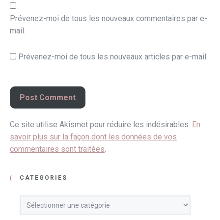
Prévenez-moi de tous les nouveaux commentaires par e-
mail.
Prévenez-moi de tous les nouveaux articles par e-mail.
Ce site utilise Akismet pour réduire les indésirables.
En
savoir plus sur la façon dont les données de vos
commentaires sont traitées
.
CATÉGORIES