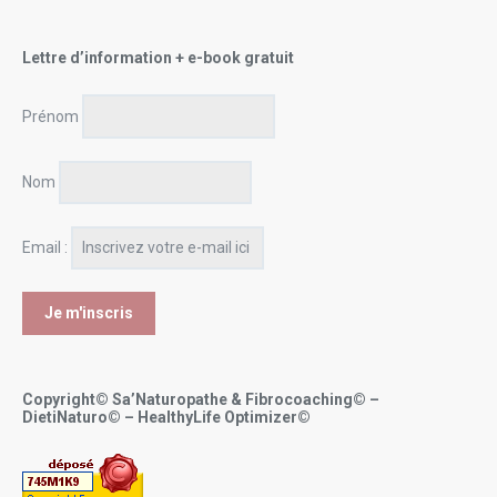
Lettre d’information + e-book gratuit
Prénom
Nom
Email :
Copyright© Sa’Naturopathe & Fibrocoaching© –
DietiNaturo© – HealthyLife Optimizer©