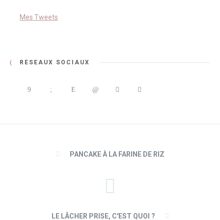
Mes Tweets
RÉSEAUX SOCIAUX
PANCAKE À LA FARINE DE RIZ
LE LÂCHER PRISE, C'EST QUOI ?