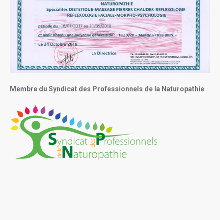
Membre du Syndicat des Professionnels de la Naturopathie