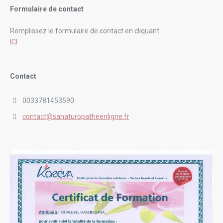
Formulaire de contact
Remplissez le formulaire de contact en cliquant
ICI
Contact
0033781453590
contact@sanaturopatheenligne.fr