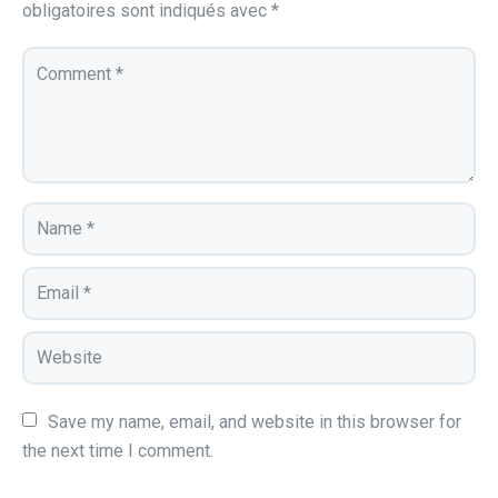
obligatoires sont indiqués avec
*
Save my name, email, and website in this browser for 
the next time I comment.