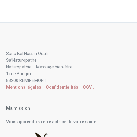
Sana Bel Hassin Ouali
Sa’Naturopathe
Naturopathie – Massage bien-être
1 rue Baugru
88200 REMIREMONT
Mentions légales – Confidentialités – CGV .
Ma mission
Vous apprendre à être actrice de votre santé