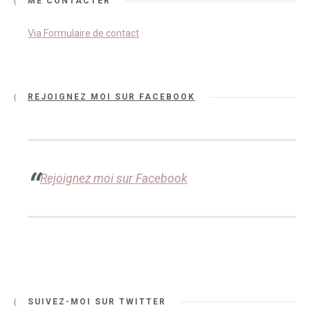
ME CONTACTER
Via Formulaire de contact
REJOIGNEZ MOI SUR FACEBOOK
Rejoignez moi sur Facebook
SUIVEZ-MOI SUR TWITTER