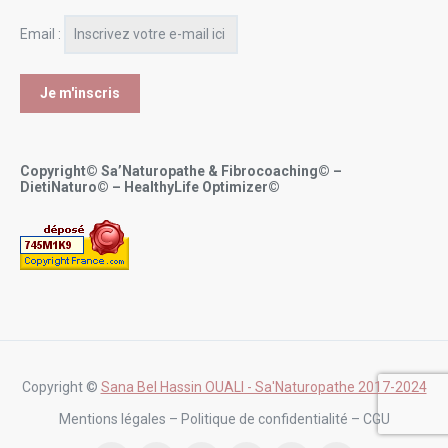
Email :
Copyright© Sa’Naturopathe & Fibrocoaching© –
DietiNaturo© – HealthyLife Optimizer©
Copyright ©
Sana Bel Hassin OUALI - Sa'Naturopathe 2017-2024
Mentions légales – Politique de confidentialité – CGU