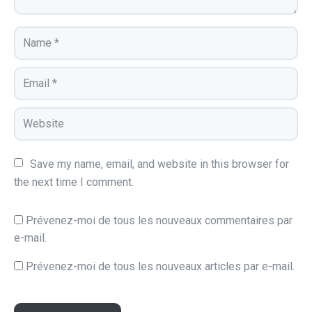
Save my name, email, and website in this browser for 
the next time I comment.
Prévenez-moi de tous les nouveaux commentaires par
e-mail.
Prévenez-moi de tous les nouveaux articles par e-mail.