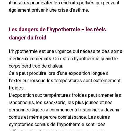
itinéraires pour éviter les endroits pollués qui peuvent
également prévenir une crise d’asthme.
Les dangers de l’hypothermie – les réels
danger du froid
L’hypothermie est une urgence qui nécessite des soins
médicaux immédiats. On est en hypothermie quand le
corps perd trop de chaleur.
Cela peut produire lors d’une exposition longue à
l’extérieur lorsque les températures sont extrêmement
froides.
L’exposition aux températures froides peut amener les
randonneurs, les sans-abris, les plus jeunes et nos
personnes âgées à commencer à frissonner, à devenir
confus et même perdre connaissance. Les autres
symptômes connus de l’hypothermie sont : des