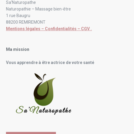
Sa’Naturopathe
Naturopathie – Massage bien-être
1 rue Baugru
88200 REMIREMONT
Mentions légales – Confidentialités – CGV .
Ma mission
Vous apprendre à être actrice de votre santé