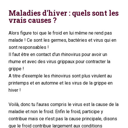
Maladies d'hiver : quels sont les
vrais causes ?
Alors figure toi que le froid en lui même ne rend pas
malade ! Ce sont les germes, bactéries et virus qui en
sont responsables !
Il faut être en contact d’un rhinovirus pour avoir un
rhume et avec des virus grippaux pour contracter la
grippe !
A titre d’exemple les rhinovirus sont plus virulent au
printemps et en automne et les virus de la grippe en
hiver !
Voilà, donc tu l’auras compris le virus est la cause de la
maladie et non le froid. Enfin le froid, participe y
contribue mais ce n’est pas la cause principale, disons
que le froid contribue largement aux conditions