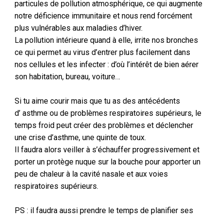
particules de pollution atmosphérique, ce qui augmente
notre déficience immunitaire et nous rend forcément
plus vulnérables aux maladies d’hiver.
La pollution intérieure quand à elle, irrite nos bronches
ce qui permet au virus d’entrer plus facilement dans
nos cellules et les infecter : d’où l’intérêt de bien aérer
son habitation, bureau, voiture…
Si tu aime courir mais que tu as des antécédents
d’ asthme ou de problèmes respiratoires supérieurs, le
temps froid peut créer des problèmes et déclencher
une crise d’asthme, une quinte de toux.
Il faudra alors veiller à s’échauffer progressivement et
porter un protège nuque sur la bouche pour apporter un
peu de chaleur à la cavité nasale et aux voies
respiratoires supérieurs.
PS : il faudra aussi prendre le temps de planifier ses