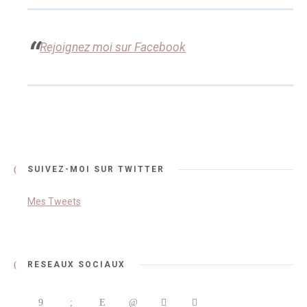
Rejoignez moi sur Facebook
SUIVEZ-MOI SUR TWITTER
Mes Tweets
RÉSEAUX SOCIAUX