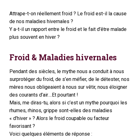
Attrape-t-on réellement froid ? Le froid est-il la cause
de nos maladies hivernales ?
Y a-t-il un rapport entre le froid et le fait d’être malade
plus souvent en hiver ?
Froid & Maladies hivernales
Pendant des siècles, le mythe nous a conduit à nous
surprotéger du froid, de s’en méfier, de le détester, nos
mères nous obligeaient à nous sur vêtir, nous éloigner
des courants d’air….Et pourtant !
Mais, me diras-tu, alors si c’est un mythe pourquoi les
rhumes, rhinos, grippe sont-elles des maladies
« d’hiver » ? Alors le froid coupable ou facteur
favorisant ?
Voici quelques éléments de réponse :