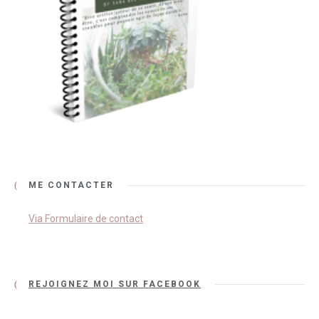
ME CONTACTER
Via Formulaire de contact
REJOIGNEZ MOI SUR FACEBOOK