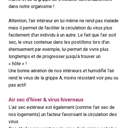
dans notre organisme !
Attention, l’air intérieur en lui même ne rend pas malade
mais il permet de faciliter la circulation du virus plus
facilement d’un individu à un autre. Le fait que l’air soit
sec, le virus contenue dans les postillons lors d’un
éternuement par exemple, lui permet de vivre plus
longtemps et de progresser jusqu’à trouver un
« hôte » !
Une bonne aération de nos intérieurs et humidifié l’air
rend le virus de la grippe A, moins résistant voir peu ou
pas actif.
Air sec d’hiver & virus hivernaux
L’air sec extérieur est également (comme l’air sec de
nos logements) un facteur favorisant la circulation des
virus.