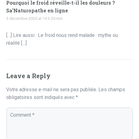
Pourquoi le froid réveille-t-il les douleurs ?
Sa'Naturopathe en ligne
3 décembre 2020 at 14 h 20 min
[…] Lire aussi : Le froid nous rend malade : mythe ou
réalité […]
Leave a Reply
Votre adresse e-mail ne sera pas publiée.
Les champs
obligatoires sont indiqués avec
*