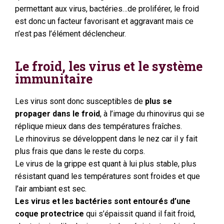
permettant aux virus, bactéries…de proliférer, le froid
est donc un facteur favorisant et aggravant mais ce
n’est pas l’élément déclencheur.
Le froid, les virus et le système
immunitaire
Les virus sont donc susceptibles de
plus se
propager dans le froid
, à l’image du rhinovirus qui se
réplique mieux dans des températures fraîches.
Le rhinovirus se développent dans le nez car il y fait
plus frais que dans le reste du corps.
Le virus de la grippe est quant à lui plus stable, plus
résistant quand les températures sont froides et que
l’air ambiant est sec.
Les virus et les bactéries sont entourés d’une
coque protectrice
qui s’épaissit quand il fait froid,