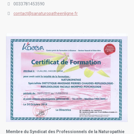
0033781453590
contact@sanaturopatheenligne.fr
Membre du Syndicat des Professionnels de la Naturopathie