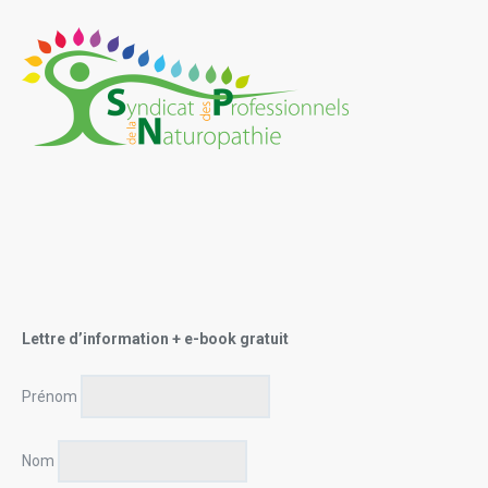
Lettre d’information + e-book gratuit
Prénom
Nom