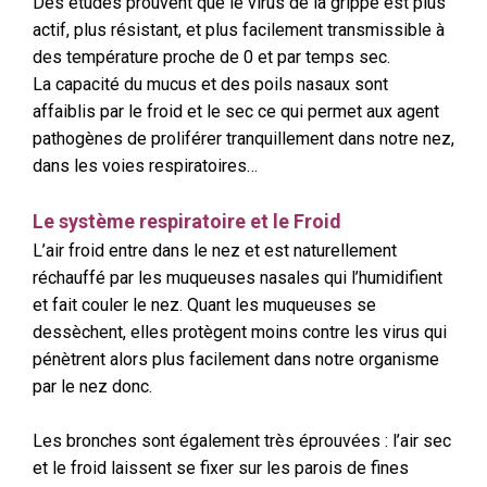
Des études prouvent que le virus de la grippe est plus
actif, plus résistant, et plus facilement transmissible à
des température proche de 0 et par temps sec.
La capacité du mucus et des poils nasaux sont
affaiblis par le froid et le sec ce qui permet aux agent
pathogènes de proliférer tranquillement dans notre nez,
dans les voies respiratoires…
Le système respiratoire et le Froid
L’air froid entre dans le nez et est naturellement
réchauffé par les muqueuses nasales qui l’humidifient
et fait couler le nez. Quant les muqueuses se
dessèchent, elles protègent moins contre les virus qui
pénètrent alors plus facilement dans notre organisme
par le nez donc.
Les bronches sont également très éprouvées : l’air sec
et le froid laissent se fixer sur les parois de fines