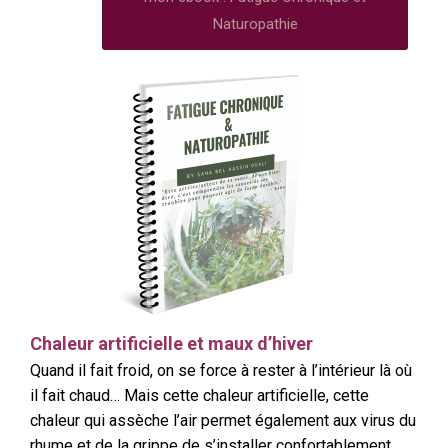
Naturopathie
Chaleur artificielle et maux d’hiver
Quand il fait froid, on se force à rester à l’intérieur là où
il fait chaud… Mais cette chaleur artificielle, cette
chaleur qui assèche l’air permet également aux virus du
rhume et de la grippe de s’installer confortablement