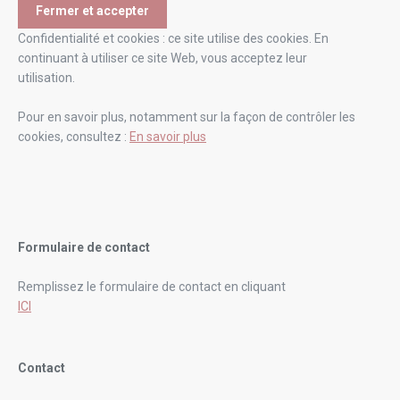
Confidentialité et cookies : ce site utilise des cookies. En
continuant à utiliser ce site Web, vous acceptez leur
utilisation.
Pour en savoir plus, notamment sur la façon de contrôler les
cookies, consultez :
En savoir plus
Formulaire de contact
Remplissez le formulaire de contact en cliquant
ICI
Contact