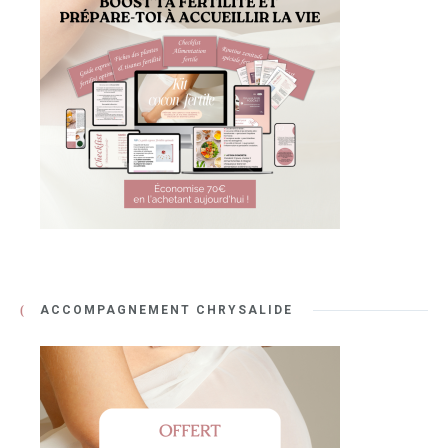
ACCOMPAGNEMENT CHRYSALIDE