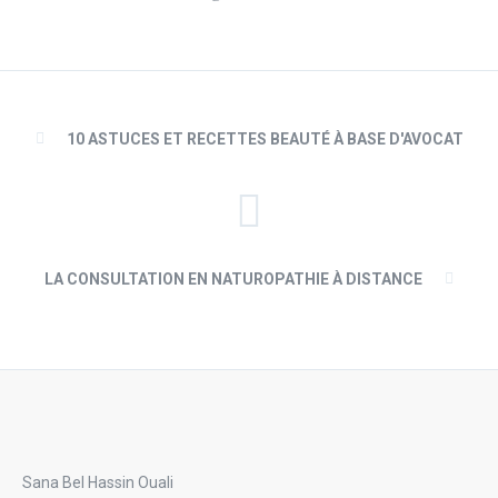
10 ASTUCES ET RECETTES BEAUTÉ À BASE D'AVOCAT
LA CONSULTATION EN NATUROPATHIE À DISTANCE
Sana Bel Hassin Ouali